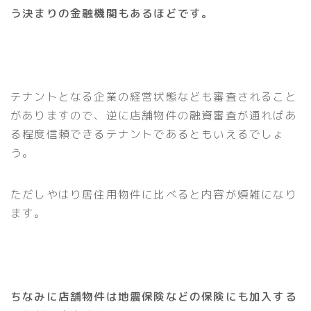
う決まりの金融機関もあるほどです。
テナントとなる企業の経営状態なども審査されること
がありますので、逆に店舗物件の融資審査が通ればあ
る程度信頼できるテナントであるともいえるでしょ
う。
ただしやはり居住用物件に比べると内容が煩雑になり
ます。
ちなみに店舗物件は地震保険などの保険にも加入する