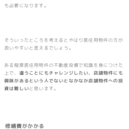
も必要になります。
そういったところを考えるとやはり居住用物件の方が
扱いやすいと言えるでしょう。
ある程度居住用物件の不動産投資で知識を身につけた
上で、
違うことにもチャレンジしたい、店舗物件にも
興味があるという人でないとなかなか店舗物件への投
資は難しい
と思います。
修繕費がかかる