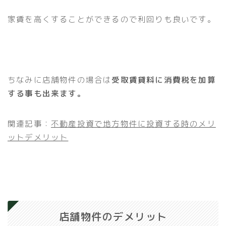
家賃を高くすることができるので利回りも良いです。
ちなみに店舗物件の場合は
受取賃貸料に消費税を加算
する事も出来ます。
関連記事：
不動産投資で地方物件に投資する時のメリ
ットデメリット
店舗物件のデメリット