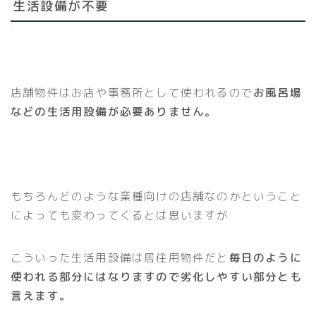
生活設備が不要
店舗物件はお店や事務所として使われるので
お風呂場
などの生活用設備が必要ありません。
もちろんどのような業種向けの店舗なのかということ
によっても変わってくるとは思いますが
こういった生活用設備は居住用物件だと
毎日のように
使われる部分にはなりますので劣化しやすい部分とも
言えます。