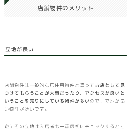
店舗物件のメリット
立地が良い
店舗物件は一般的な居住用物件と違って
お店として見
つけてもらうことが大事だったり、アクセスが良いと
いうことを売りにしている物件が多い
ので、立地が良
い物件が多いです。
逆にその立地は入居者も一番最初にチェックするとこ