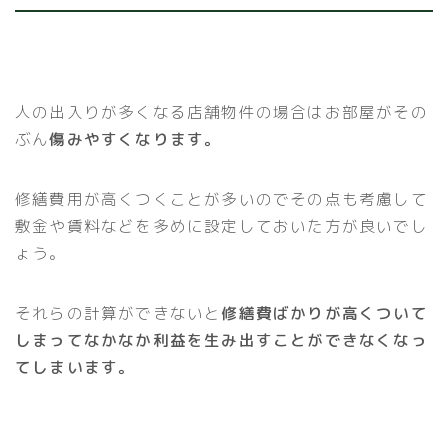
人の出入りが多くなる店舗物件の場合はお部屋がその
ぶん
傷みやすくなります。
修繕費用が高くつくことが多いのでその点も考慮して
敷金や賃料などを多めに設定しておいた方が良いでし
ょう。
それらの計算ができないと
修繕費ばかりが高くついて
しまってなかなか利益を生み出すことができなくなっ
てしまいます。