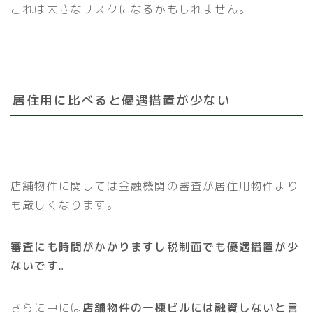
これは大きなリスクになるかもしれません。
居住用に比べると優遇措置が少ない
店舗物件に関しては金融機関の審査が居住用物件より
も厳しくなります。
審査にも時間がかかりますし税制面でも優遇措置が少
ないです。
さらに中には
店舗物件の一棟ビルには融資しないと言