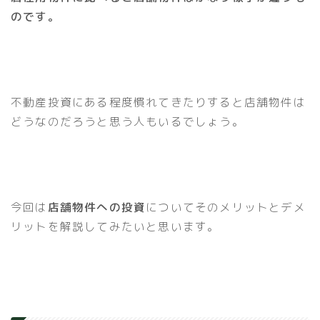
のです。
不動産投資にある程度慣れてきたりすると店舗物件は
どうなのだろうと思う人もいるでしょう。
今回は
店舗物件への投資
についてそのメリットとデメ
リットを解説してみたいと思います。