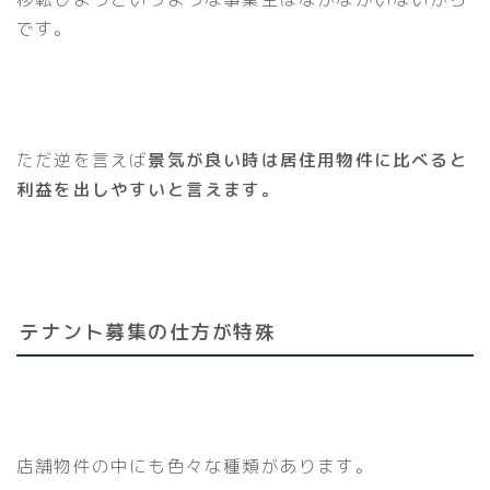
です。
ただ逆を言えば
景気が良い時は居住用物件に比べると
利益を出しやすいと言えます。
テナント募集の仕方が特殊
店舗物件の中にも色々な種類があります。