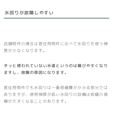
水回りが故障しやすい
店舗物件の場合は居住用物件に比べて水回りを使う頻
度が少なくなります。
ずっと使われていない水道というのは錆びやすくなり
ますし、故障の原因になります。
居住用物件でも水回りは一番修繕費がかかる部分では
ありますが、使用頻度が低い水回りの設備は修繕の規
模が大きくなることがあります。