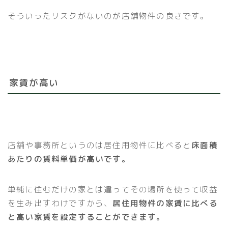
そういったリスクがないのが店舗物件の良さです。
家賃が高い
店舗や事務所というのは居住用物件に比べると
床面積
あたりの賃料単価が高いです。
単純に住むだけの家とは違ってその場所を使って収益
を生み出すわけですから、
居住用物件の家賃に比べる
と高い家賃を設定することができます。