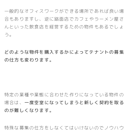
一般的なオフィスワークができる場所であれば良い場
合もありますし、逆に路面店でカフェやラーメン屋さ
んといった飲食店を経営するための物件もあるでしょ
う。
どのような物件を購入するかによってテナントの募集
の仕方も変わります。
特定の業種や業態に合わせた作りになっている物件の
場合は、
一度空室になってしまうと新しく契約を取る
のが難しくなります。
特殊な募集の仕方をしなくてはいけないのでノウハウ