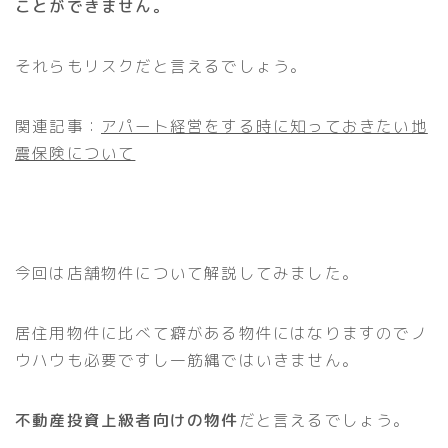
ことができません。
それらもリスクだと言えるでしょう。
関連記事：
アパート経営をする時に知っておきたい地
震保険について
今回は店舗物件について解説してみました。
居住用物件に比べて癖がある物件にはなりますのでノ
ウハウも必要ですし一筋縄ではいきません。
不動産投資上級者向けの物件
だと言えるでしょう。