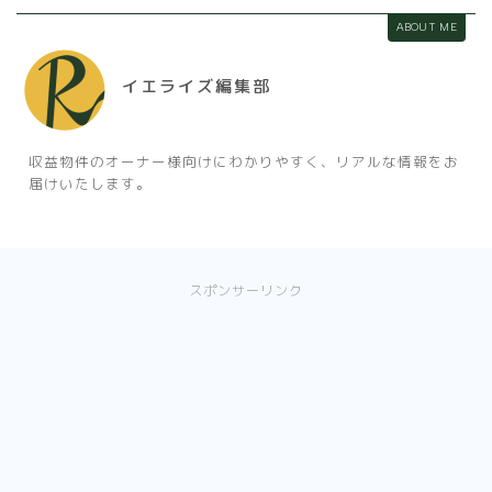
ABOUT ME
イエライズ編集部
収益物件のオーナー様向けにわかりやすく、リアルな情報をお
届けいたします。
スポンサーリンク