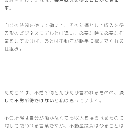
す。
自分の時間を使って働いて、その対価として収入を得
る形のビジネスモデルとは違い、必要な時に必要な作
業をしておけば、あとは不動産が勝手に稼いでくれる
仕組み。
ただこれは、不労所得とたびたび言われるものの、
決
して不労所得ではない
と私は思っています。
不労所得は自分が働かなくても収入を得られるものに
対して使われる言葉ですが、不動産投資はやることは