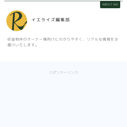
ABOUT ME
イエライズ編集部
収益物件のオーナー様向けにわかりやすく、リアルな情報をお
届けいたします。
スポンサーリンク