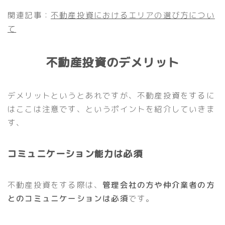
関連記事：
不動産投資におけるエリアの選び方につい
て
不動産投資のデメリット
デメリットというとあれですが、不動産投資をするに
はここは注意です、というポイントを紹介していきま
す、
コミュニケーション能力は必須
不動産投資をする際は、
管理会社の方や仲介業者の方
とのコミュニケーションは必須
です。