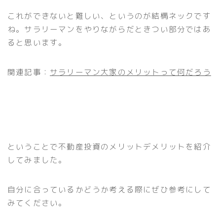
これができないと難しい、というのが結構ネックです
ね。サラリーマンをやりながらだときつい部分ではあ
ると思います。
関連記事：
サラリーマン大家のメリットって何だろう
ということで不動産投資のメリットデメリットを紹介
してみました。
自分に合っているかどうか考える際にぜひ参考にして
みてください。