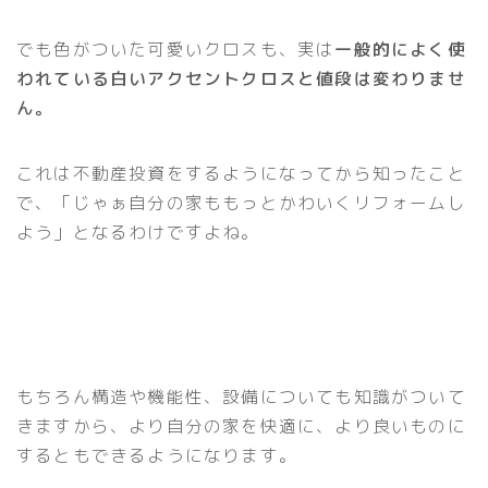
でも色がついた可愛いクロスも、実は
一般的によく使
われている白いアクセントクロスと値段は変わりませ
ん。
これは不動産投資をするようになってから知ったこと
で、「じゃぁ自分の家ももっとかわいくリフォームし
よう」となるわけですよね。
もちろん構造や機能性、設備についても知識がついて
きますから、より自分の家を快適に、より良いものに
するともできるようになります。