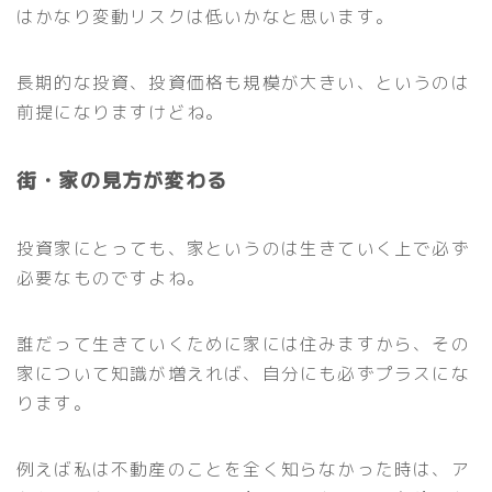
はかなり変動リスクは低いかなと思います。
長期的な投資、投資価格も規模が大きい、というのは
前提になりますけどね。
街・家の見方が変わる
投資家にとっても、家というのは生きていく上で必ず
必要なものですよね。
誰だって生きていくために家には住みますから、その
家について知識が増えれば、自分にも必ずプラスにな
ります。
例えば私は不動産のことを全く知らなかった時は、ア