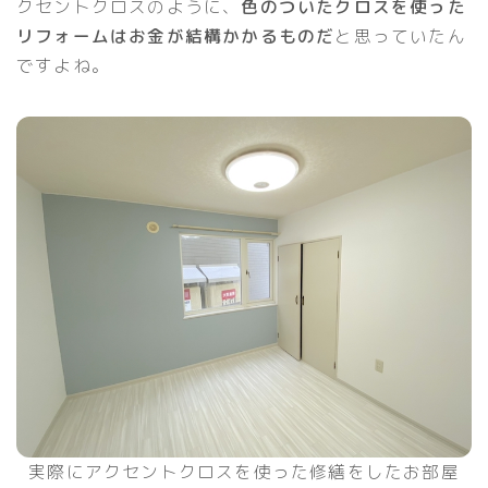
クセントクロスのように、
色のついたクロスを使った
リフォームはお金が結構かかるものだ
と思っていたん
ですよね。
実際にアクセントクロスを使った修繕をしたお部屋