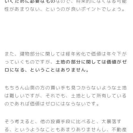
いくために必要なもの
なので、将来的になくなる可能
性があまりない、というのが良いポイントでしょう。
また、建物部分に関しては経年劣化で価値は年々下が
っていくものですが、
土地の部分に関しては価値がゼ
ロになる、ということはありません。
もちろん山奥の方の買い手も見つからないような土地
は難しいですが、それでも、土地として所有している
のであれば価値はゼロにはならないです。
そう考えると、他の投資手段に比べると、大暴落す
る、というようなこともあまりありませんし、不動産