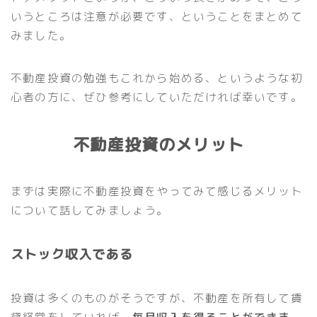
いうところは注意が必要です、ということをまとめて
みました。
不動産投資の勉強もこれから始める、というような初
心者の方に、ぜひ参考にしていただければ幸いです。
不動産投資のメリット
まずは実際に不動産投資をやってみて感じるメリット
について話してみましょう。
ストック収入である
投資は多くのものがそうですが、不動産を所有して賃
貸経営をしていれば、
毎月収入を得ることができま