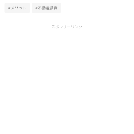
#メリット
#不動産投資
スポンサーリンク