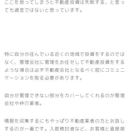
ここを怠ってしまうと不動産投資は失敗する、と言っ
ても過言ではないと思っています。
特に自分が住んでいる近くの地域で投資をするのでは
なく、管理会社に管理をお任せして不動産投資をする
ような場合は必ず不動産会社となるべく密にコミュニ
ケーションを取る必要があります。
自分が管理できない部分をカバーしてくれるのが管理
会社や仲介業者。
情報を収集するにもやっぱり不動産業者の方とお話し
するのが一番です。入居検討者など、お客様と直接接