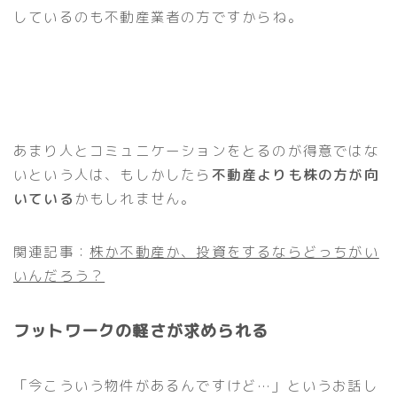
しているのも不動産業者の方ですからね。
あまり人とコミュニケーションをとるのが得意ではな
いという人は、もしかしたら
不動産よりも株の方が向
いている
かもしれません。
関連記事：
株か不動産か、投資をするならどっちがい
いんだろう？
フットワークの軽さが求められる
「今こういう物件があるんですけど…」というお話し