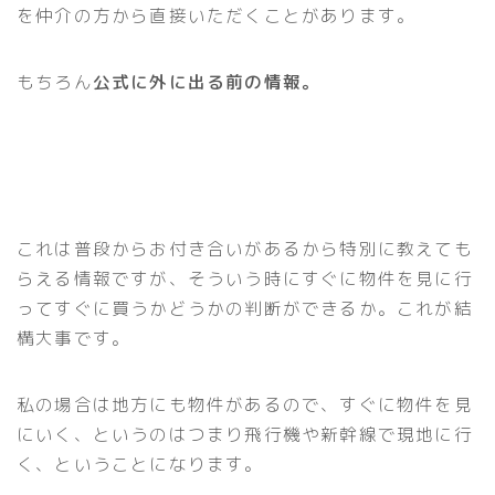
を仲介の方から直接いただくことがあります。
もちろん
公式に外に出る前の情報。
これは普段からお付き合いがあるから特別に教えても
らえる情報ですが、そういう時にすぐに物件を見に行
ってすぐに買うかどうかの判断ができるか。これが結
構大事です。
私の場合は地方にも物件があるので、すぐに物件を見
にいく、というのはつまり飛行機や新幹線で現地に行
く、ということになります。