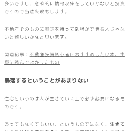
多いですし、意欲的に情報収集をしていかないと投資
ですので当然失敗もします。
不動産そのものに興味を持って勉強ができる人じゃな
いと難しいかなと思います。
関連記事：
不動産投資初心者におすすめしたい本、実
際に読んでよかったもの
暴落するということがあまりない
住宅というのは人が生きていく上で必ず必要になるも
のです。
あってもなくてもいい、というものではなく、
生きて