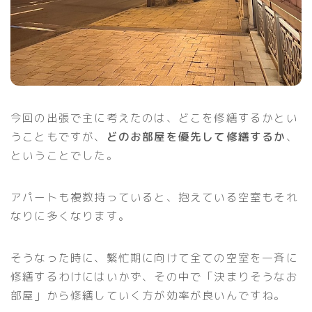
今回の出張で主に考えたのは、どこを修繕するかとい
うこともですが、
どのお部屋を優先して修繕するか
、
ということでした。
アパートも複数持っていると、抱えている空室もそれ
なりに多くなります。
そうなった時に、繁忙期に向けて全ての空室を一斉に
修繕するわけにはいかず、その中で「決まりそうなお
部屋」から修繕していく方が効率が良いんですね。