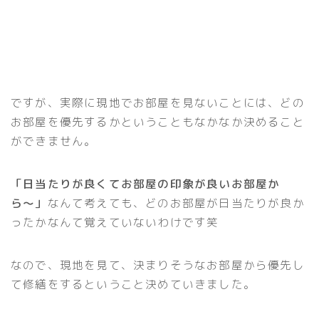
ですが、実際に現地でお部屋を見ないことには、どの
お部屋を優先するかということもなかなか決めること
ができません。
「日当たりが良くてお部屋の印象が良いお部屋か
ら〜」
なんて考えても、どのお部屋が日当たりが良か
ったかなんて覚えていないわけです笑
なので、現地を見て、決まりそうなお部屋から優先し
て修繕をするということ決めていきました。