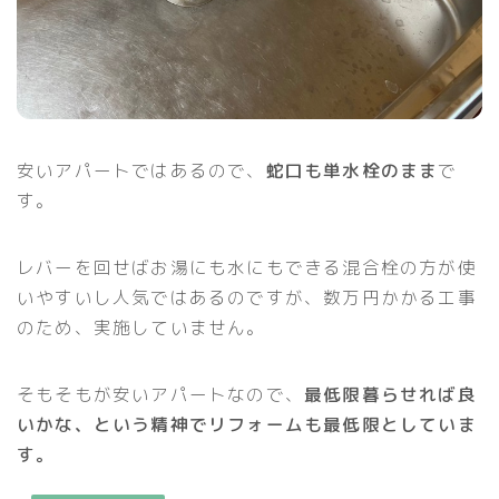
安いアパートではあるので、
蛇口も単水栓のまま
で
す。
レバーを回せばお湯にも水にもできる混合栓の方が使
いやすいし人気ではあるのですが、数万円かかる工事
のため、実施していません。
そもそもが安いアパートなので、
最低限暮らせれば良
いかな、という精神でリフォームも最低限としていま
す。