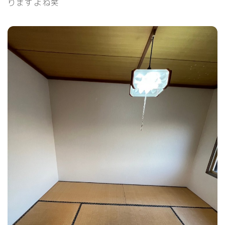
りますよね笑