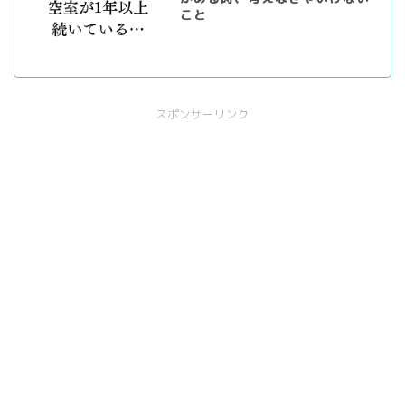
こと
スポンサーリンク