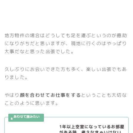
地方物件の場合はどうしても足を運ぶというのが億劫
になりがちだと思いますが、現地に行くのはやっぱり
大事だなと思った出張でした。
久しぶりにお会いできた方も多く、楽しい出張でもあ
りました。
やはり
顔を合わせてお仕事をする
ということも大切な
ことのように思います。
1年以上空室になっているお部屋
がある時、考えなきゃいけない