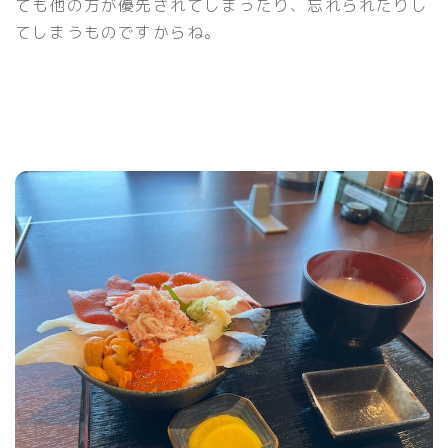
ても他の方が優先されてしまったり、忘れられたりし
てしまうものですからね。