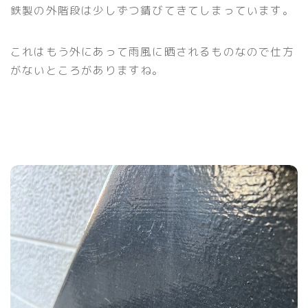
鉄製の外階段は少しずつ錆びてきてしまっています。
これはもう外にあって雨風に晒されるものなので仕方
がないところがありますね。