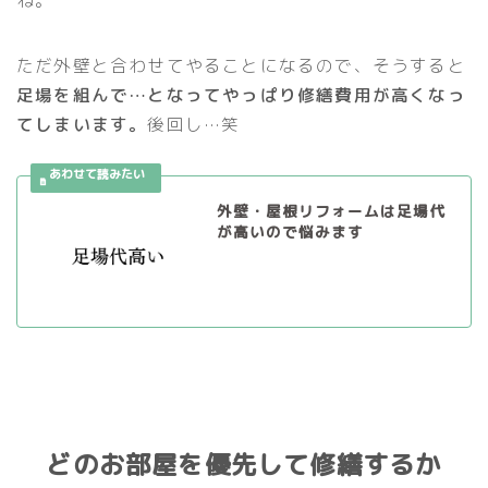
ね。
ただ外壁と合わせてやることになるので、そうすると
足場を組んで…となってやっぱり修繕費用が高くなっ
てしまいます。
後回し…笑
外壁・屋根リフォームは足場代
が高いので悩みます
どのお部屋を優先して修繕するか