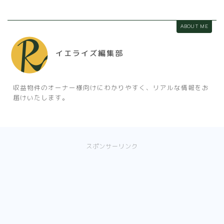
ABOUT ME
イエライズ編集部
収益物件のオーナー様向けにわかりやすく、リアルな情報をお
届けいたします。
スポンサーリンク