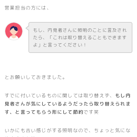
営業担当の方には、
もし、内見者さんに照明のことに言及され
たら、「これは取り替えることもできます
よ」と言ってください！
とお願いしておきました。
すでに付いているものに関しては取り替えず、
もし内
見者さんが気にしているようだったら取り替えられま
す、と言ってもらう形にして節約
です笑
いかにも古い感じがする照明なので、ちょっと気にな