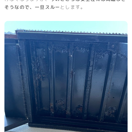
そうなので、一旦スルー
とします。