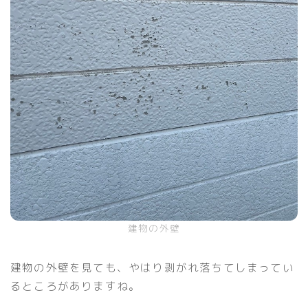
建物の外壁
建物の外壁を見ても、やはり剥がれ落ちてしまってい
るところがありますね。