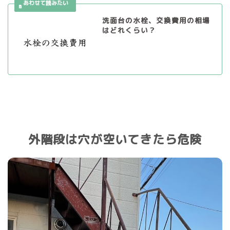
洗面台の水栓、交換費用の相場
はどれくらい？
外階段は穴が空いてきたら危険