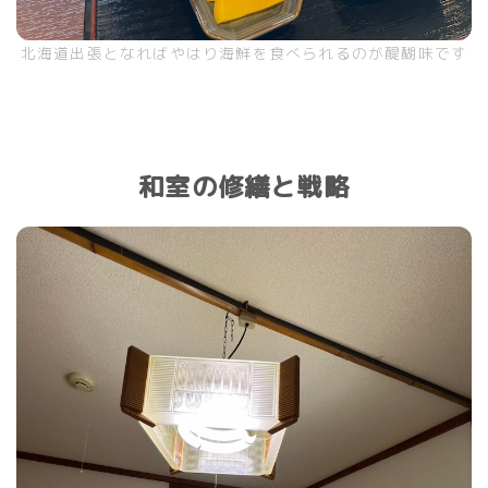
北海道出張となればやはり海鮮を食べられるのが醍醐味です
和室の修繕と戦略