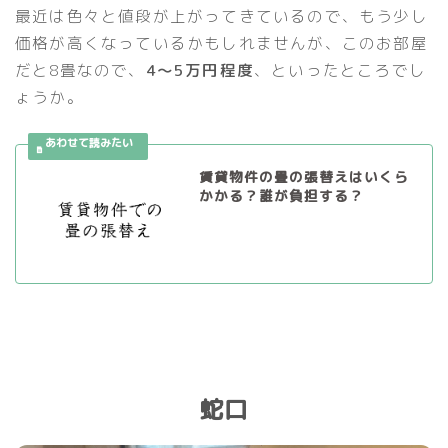
最近は色々と値段が上がってきているので、もう少し
価格が高くなっているかもしれませんが、このお部屋
だと8畳なので、
4〜5万円程度
、といったところでし
ょうか。
賃貸物件の畳の張替えはいくら
かかる？誰が負担する？
蛇口