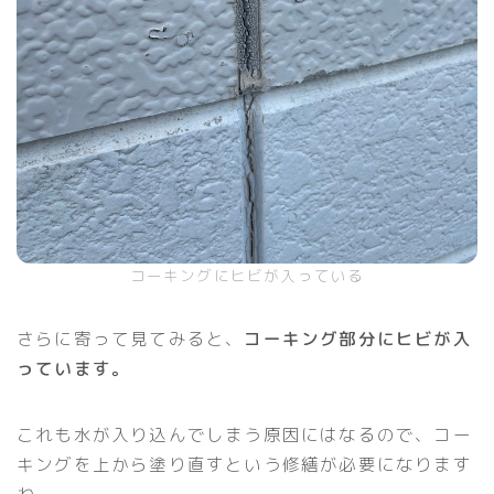
コーキングにヒビが入っている
さらに寄って見てみると、
コーキング部分にヒビが入
っています。
これも水が入り込んでしまう原因にはなるので、コー
キングを上から塗り直すという修繕が必要になります