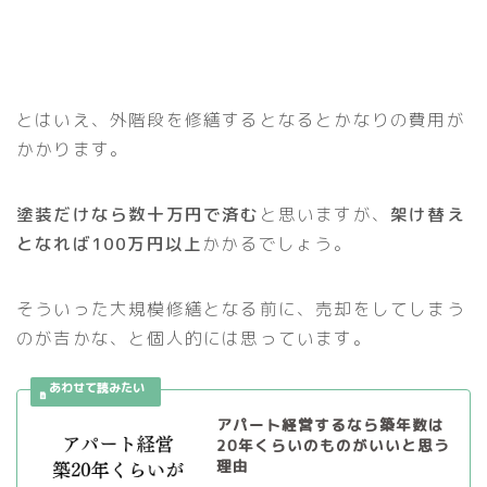
とはいえ、外階段を修繕するとなるとかなりの費用が
かかります。
塗装だけなら数十万円で済む
と思いますが、
架け替え
となれば100万円以上
かかるでしょう。
そういった大規模修繕となる前に、売却をしてしまう
のが吉かな、と個人的には思っています。
アパート経営するなら築年数は
20年くらいのものがいいと思う
理由