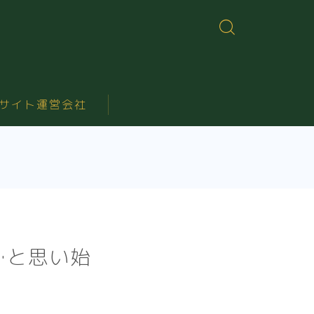
サイト運営会社
…と思い始