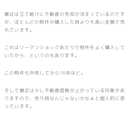
最近は立て続けに不動産の売却が決まっているのです
が、ほとんどの物件が購入した時よりも高い金額で売
れています。
これはリーマンショックあたりで物件をよく購入して
いたから、というのもあります。
この物件も所有してから16年ほど。
そして最近は少し不動産価格が上がっている印象があ
りますので、売り時なんじゃないかなぁと個人的に思
っています。