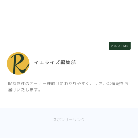
ABOUT ME
イエライズ編集部
収益物件のオーナー様向けにわかりやすく、リアルな情報をお
届けいたします。
スポンサーリンク