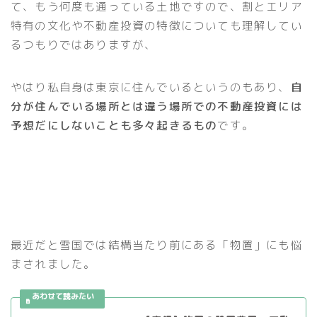
て、もう何度も通っている土地ですので、割とエリア
特有の文化や不動産投資の特徴についても理解してい
るつもりではありますが、
やはり私自身は東京に住んでいるというのもあり、
自
分が住んでいる場所とは違う場所での不動産投資には
予想だにしないことも多々起きるもの
です。
最近だと雪国では結構当たり前にある「物置」にも悩
まされました。