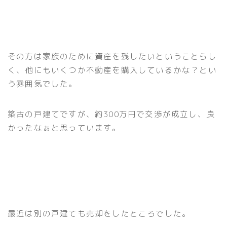
その方は家族のために資産を残したいということらし
く、他にもいくつか不動産を購入しているかな？とい
う雰囲気でした。
築古の戸建てですが、約300万円で交渉が成立し、良
かったなぁと思っています。
最近は別の戸建ても売却をしたところでした。