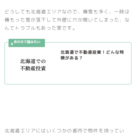
どうしても北海道エリアなので、積雪も多く、一時は
積もった雪が落下して外壁に穴が開いてしまった、な
んてトラブルもあった家です。
北海道で不動産投資！どんな特
徴がある？
北海道エリアにはいくつかの都市で物件を持ってい