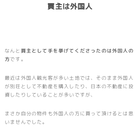
買主は外国人
なんと
買主として手を挙げてくださったのは外国人の
方
です。
最近は外国人観光客が多い土地では、そのまま外国人
が別荘として不動産を購入したり、日本の不動産に投
資したりしていることが多いですが、
まさか自分の物件も外国人の方に買って頂けるとは思
いませんでした。