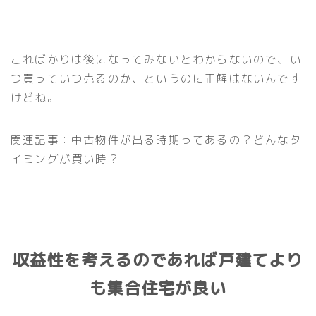
こればかりは後になってみないとわからないので、い
つ買っていつ売るのか、というのに正解はないんです
けどね。
関連記事：
中古物件が出る時期ってあるの？どんなタ
イミングが買い時？
収益性を考えるのであれば戸建てより
も集合住宅が良い