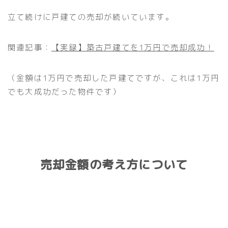
立て続けに戸建ての売却が続いています。
関連記事：
【実録】築古戸建てを1万円で売却成功！
（金額は1万円で売却した戸建てですが、これは1万円
でも大成功だった物件です）
売却金額の考え方について