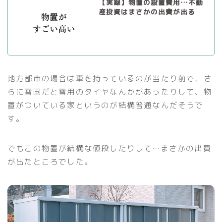
【実録】物置の設置費用…不動
産投資はまさかの出費が出る
地方都市の場合は車を持っているのが当たり前で、さ
らに雪国だと雪用のタイヤなんかがあったりして、物
置がついている家というのが結構普通なんだそうで
す。
でもこの物置が結構な値段したりして…まさかの出費
が出たところでした。