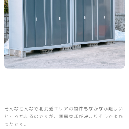
そんなこんなで北海道エリアの物件もなかなか難しい
ところがあるのですが、無事売却が決まりそうでよか
ったです。