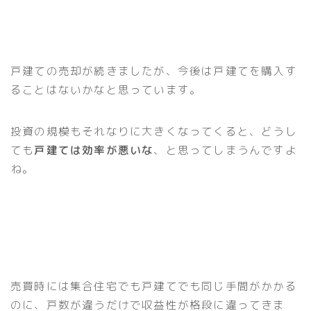
戸建ての売却が続きましたが、今後は戸建てを購入す
ることはないかなと思っています。
投資の規模もそれなりに大きくなってくると、どうし
ても
戸建ては効率が悪いな
、と思ってしまうんですよ
ね。
売買時には集合住宅でも戸建てでも同じ手間がかかる
のに、戸数が違うだけで収益性が格段に違ってきま