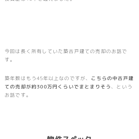
今回は長く所有していた築古戸建ての売却のお話で
す。
築年数はもう45年以上なのですが、
こちらの中古戸建
ての売却が約300万円くらいでまとまりそう
、という
お話です。