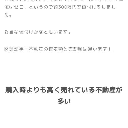
値はゼロ、というので約300万円で値付けをしまし
た。
妥当な値付けかなと思います。
関連記事：
不動産の査定額と売却額は違います！
購入時よりも高く売れている不動産が
多い