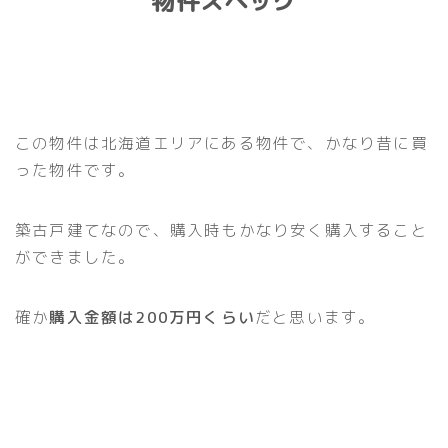
物件スペック
この物件は北海道エリアにある物件で、かなり昔に買
った物件です。
築古戸建てなので、購入時もかなり安く購入すること
ができました。
確か
購入金額は200万円くらい
だと思います。