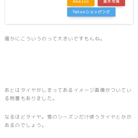
Amazon
楽天市場
Yahooショッピング
確かにこういうのって大きいですもんね。
あとはタイヤがしまってあるイメージ画像がついてい
る物置もありました。
なるほどタイヤ。雪のシーズンだけ使うタイヤとかが
あるのでしょう。