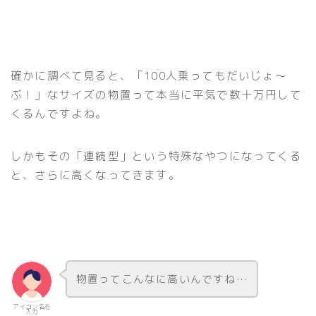
確かに調べて見ると、「100人乗ってもだいじょ〜
ぶ！」なサイズの物置って本当に平気で数十万円して
くるんですよね。
しかもその「連続型」という特殊なやつになってくる
と、さらに高くなってきます。
物置ってこんなに高いんですね…
アイコン名を
入力