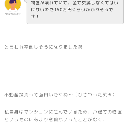
物置が壊れていて、全て交換しなくてはい
けないので150万円くらいかかりそうで
管理会社の方
す！
と言われ卒倒しそうになりました笑
不動産投資って面白いですね〜（ひきつった笑み）
私自身はマンションに住んでいるため、戸建ての物置
というものにあまり意識がいったことがなく、