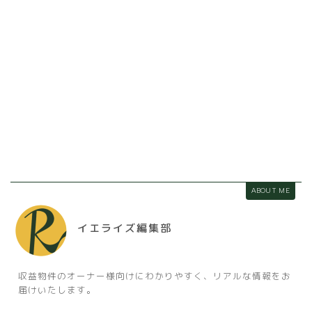
ABOUT ME
イエライズ編集部
収益物件のオーナー様向けにわかりやすく、リアルな情報をお
届けいたします。