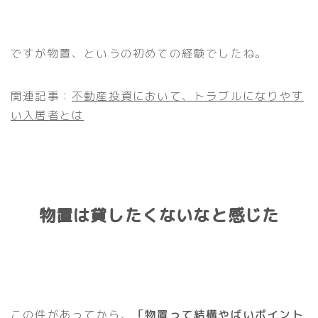
ですが物置、というの初めての経験でしたね。
関連記事：
不動産投資において、トラブルになりやす
い入居者とは
物置は貸したくないなと感じた
この件があってから、
「物置って結構やばいポイント