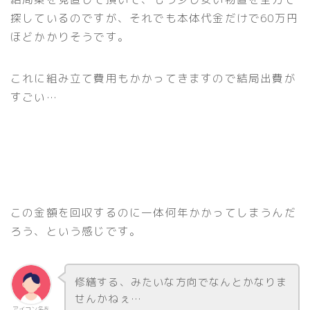
探しているのですが、それでも本体代金だけで60万円
ほどかかりそうです。
これに組み立て費用もかかってきますので結局出費が
すごい…
この金額を回収するのに一体何年かかってしまうんだ
ろう、という感じです。
修繕する、みたいな方向でなんとかなりま
せんかねぇ…
アイコン名を