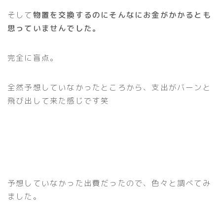
そして
物置を交換するのにそんなにお金がかかるとも
思っていませんでした。
完全に盲点。
全然予想していなかったところから、支出がバーンと
飛び出して来た感じです笑
予想していなかった出費だったので、色々と調べてみ
ました。