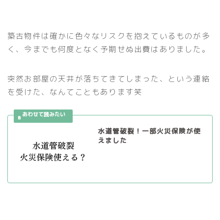
築古物件は確かに色々なリスクを抱えているものが多
く、今までも何度となく予期せぬ出費はありました。
突然お部屋の天井が落ちてきてしまった、という連絡
を受けた、なんてこともあります笑
水道管破裂！一部火災保険が使
えました