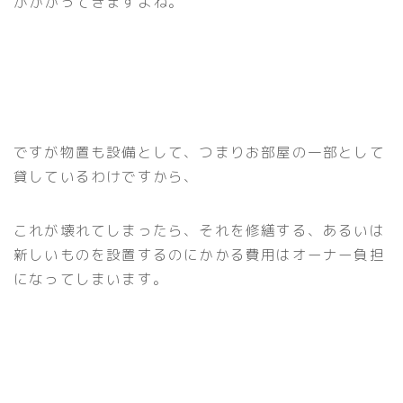
がかかってきますよね。
ですが物置も設備として、つまりお部屋の一部として
貸しているわけですから、
これが壊れてしまったら、それを修繕する、あるいは
新しいものを設置するのにかかる費用はオーナー負担
になってしまいます。