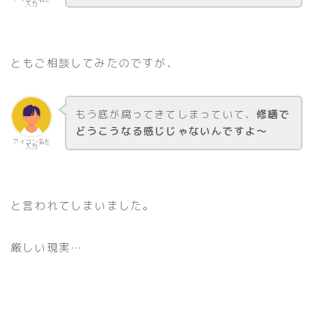
入力
ともご相談してみたのですが、
もう底が腐ってきてしまっていて、
修繕で
どうこうなる感じじゃないんですよ〜
アイコン名を
入力
と言われてしまいました。
厳しい現実…