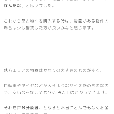
なんだな」
と思いました。
これから築古物件を購入する時は、物置がある物件の
場合は少し警戒した方が良いかなと感じます。
地方エリアの物置はかなりの大きさのものが多く、
自転車やタイヤなどが入るようなサイズ感のものなの
で、安いのを探しても10万円以上はかかってきます。
それを
戸数分設置
、となると本当にとんでもなくお金