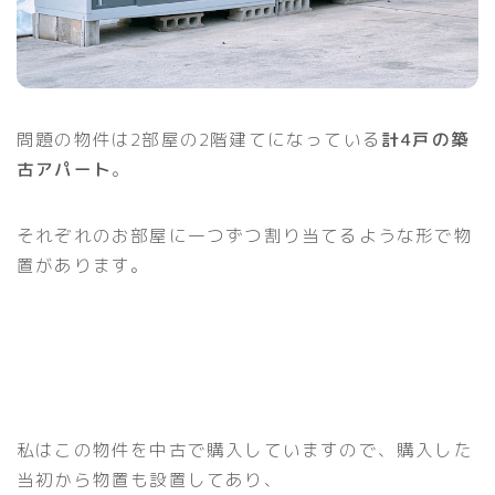
問題の物件は2部屋の2階建てになっている
計4戸の築
古アパート
。
それぞれのお部屋に一つずつ割り当てるような形で物
置があります。
私はこの物件を中古で購入していますので、購入した
当初から物置も設置してあり、