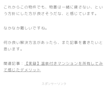
これからこの物件でも、物置は一緒に貸さない、とい
う方針にした方が良さそうだな、と感じています。
なかなか難しいですね。
何か良い解決方法があったら、また記事を書きたいと
思います。
関連記事：
【実録】温泉付きマンションを所有してみ
て感じたデメリット
スポンサーリンク