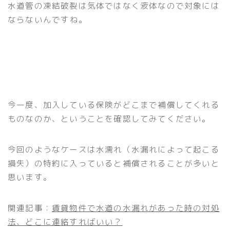
水道管の凍結破裂は気体ではなく液体なので対象には
ならないんですね。
今一度、加入している保険がどこまで補償してくれる
ものなのか、ということを確認してみてください。
今回のようなケースは水濡れ（水漏れによって起こる
損失）の特約に入っていると補償されることが多いと
思います。
関連記事：
賃貸物件で水道の水漏れがあった時の対処
法、どこに連絡すればいい？