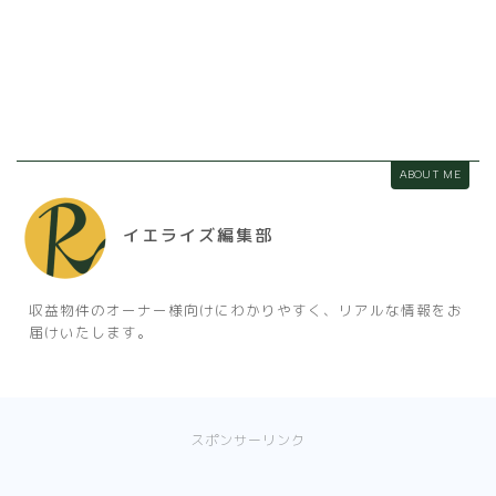
ABOUT ME
イエライズ編集部
収益物件のオーナー様向けにわかりやすく、リアルな情報をお
届けいたします。
スポンサーリンク