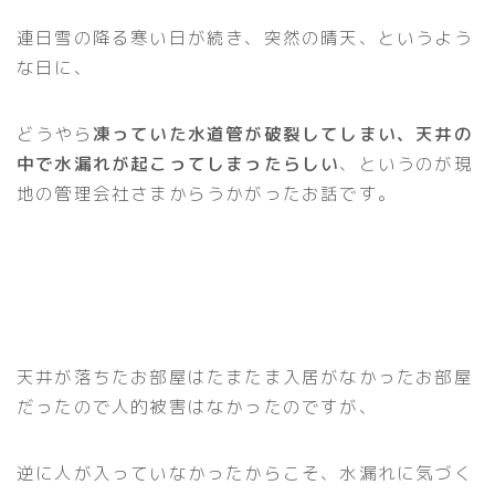
連日雪の降る寒い日が続き、突然の晴天、というよう
な日に、
どうやら
凍っていた水道管が破裂してしまい、天井の
中で水漏れが起こってしまったらしい
、というのが現
地の管理会社さまからうかがったお話です。
天井が落ちたお部屋はたまたま入居がなかったお部屋
だったので人的被害はなかったのですが、
逆に人が入っていなかったからこそ、水漏れに気づく