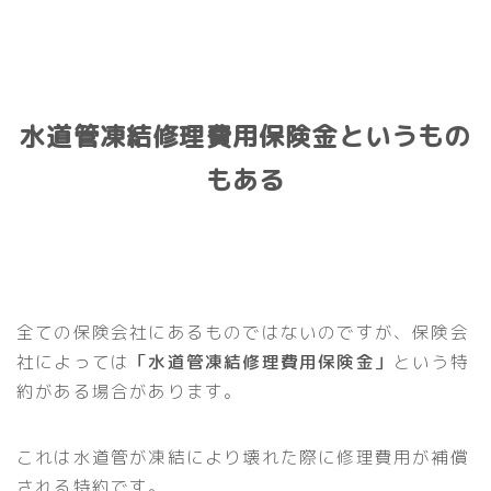
水道管凍結修理費用保険金というもの
もある
全ての保険会社にあるものではないのですが、保険会
社によっては
「水道管凍結修理費用保険金」
という特
約がある場合があります。
これは水道管が凍結により壊れた際に修理費用が補償
される特約です。