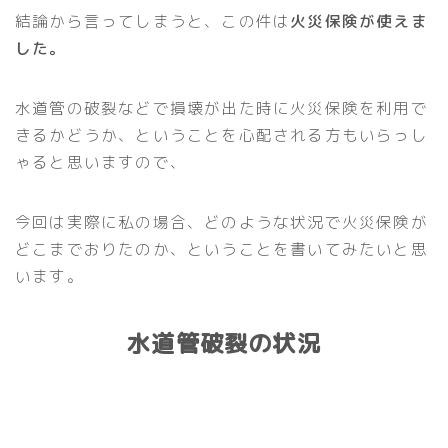
結論から言ってしまうと、この件は
火災保険が使えま
した。
水道管の破裂などで損壊が出た時に火災保険を利用で
きるかどうか、ということを心配される方もいらっし
ゃると思いますので、
今回は実際に私の場合、どのような状況で火災保険が
どこまでおりたのか、ということを書いてみたいと思
います。
水道管破裂の状況