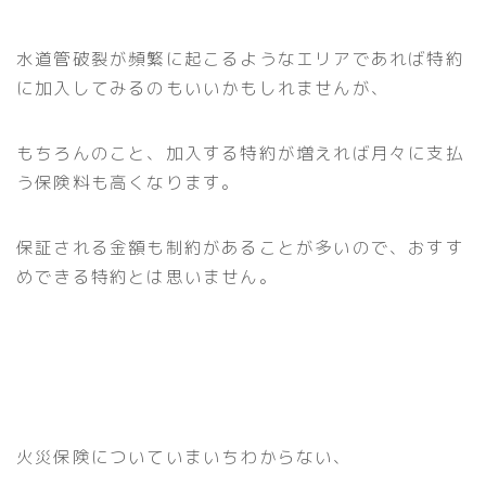
水道管破裂が頻繁に起こるようなエリアであれば特約
に加入してみるのもいいかもしれませんが、
もちろんのこと、加入する特約が増えれば月々に支払
う保険料も高くなります。
保証される金額も制約があることが多いので、おすす
めできる特約とは思いません。
火災保険についていまいちわからない、