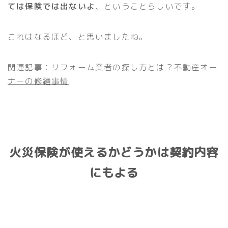
ては保険では出ないよ
、ということらしいです。
これはなるほど、と思いましたね。
関連記事：
リフォーム業者の探し方とは？不動産オー
ナーの修繕事情
火災保険が使えるかどうかは契約内容
にもよる