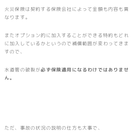
火災保険は契約する保険会社によって金額も内容も異
なります。
またオプション的に加入することができる特約もどれ
に加入しているかというので補償範囲が変わってきま
すので、
水道管の破裂が
必ず保険適用になるわけではありませ
ん。
ただ、事故の状況の説明の仕方も大事で、