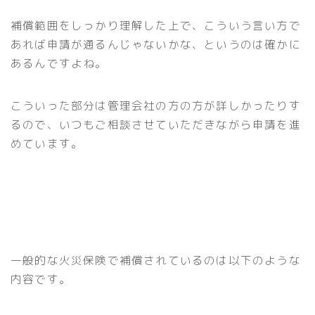
補償範囲をしっかり理解した上で、こういう言い方で
あれば申請が通るんじゃないかな、というのは確かに
あるんですよね。
こういった部分は管理会社の方の方が詳しかったりす
るので、いつもご相談させていただきながら申請を進
めています。
一般的な火災保険で補償されているのは以下のような
内容です。