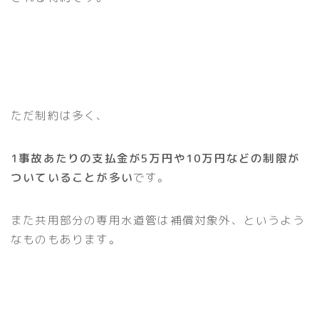
ただ制約は多く、
1事故あたりの支払金が5万円や10万円などの制限が
ついていることが多い
です。
また共用部分の専用水道管は補償対象外、というよう
なものもあります。