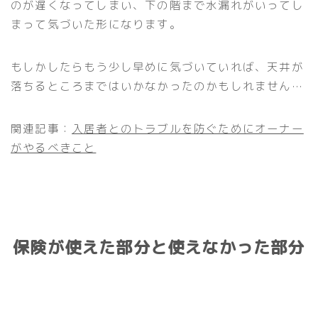
のが遅くなってしまい、下の階まで水漏れがいってし
まって気づいた形になります。
もしかしたらもう少し早めに気づいていれば、天井が
落ちるところまではいかなかったのかもしれません…
関連記事：
入居者とのトラブルを防ぐためにオーナー
がやるべきこと
保険が使えた部分と使えなかった部分