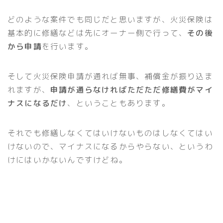
どのような案件でも同じだと思いますが、火災保険は
基本的に修繕などは先にオーナー側で行って、
その後
から申請
を行います。
そして火災保険申請が通れば無事、補償金が振り込ま
れますが、
申請が通らなければただただ修繕費がマイ
ナスになるだけ
、ということもあります。
それでも修繕しなくてはいけないものはしなくてはい
けないので、マイナスになるからやらない、というわ
けにはいかないんですけどね。