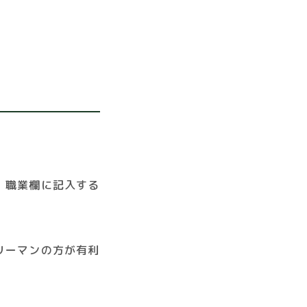
、
職業欄に記入する
リーマンの方が有利