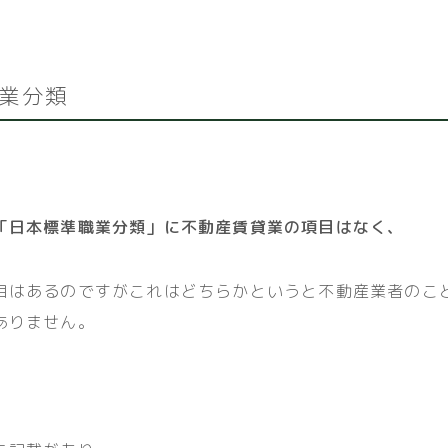
業分類
「日本標準職業分類」に不動産賃貸業の項目はなく、
目はあるのですがこれはどちらかというと不動産業者のこ
ありません。