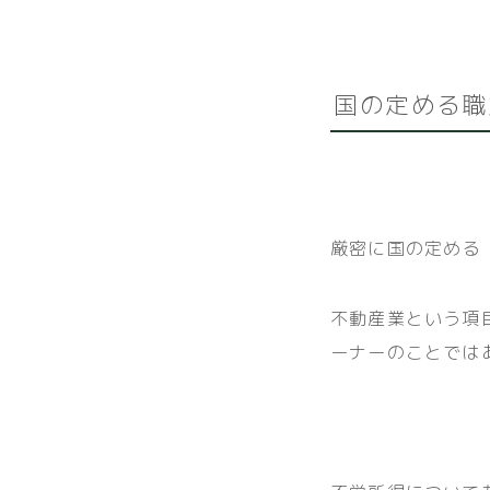
国の定める職
厳密に国の定める
不動産業という項
ーナーのことでは