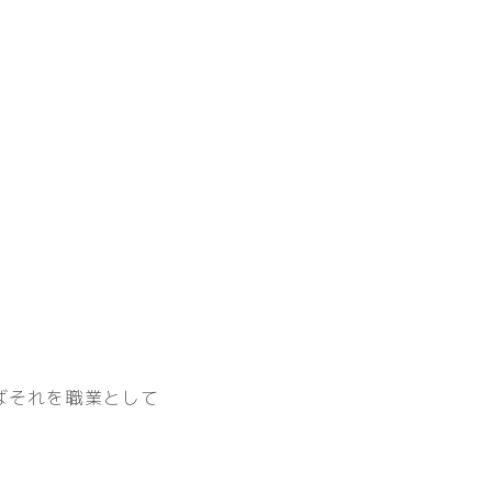
ばそれを職業として