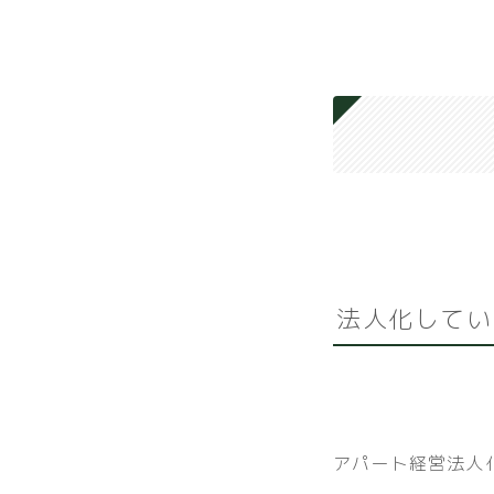
法人化してい
アパート経営法人