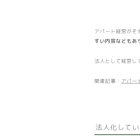
アパート経営がそ
すい内容などもあ
法人として経営し
関連記事：
アパー
法人化してい