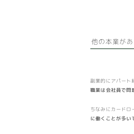
他の本業があ
副業的にアパート
職業は会社員で問
ちなみにカードロ
に働くことが多い