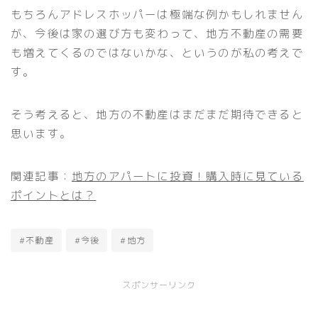
もちろんアドレスホッパーは極端な例かもしれません
が、今後は家の選び方も変わって、地方不動産の需要
も増えてくるのではないかな、というのが私の考えで
す。
そう考えると、地方の不動産はまだまだ期待できると
思います。
関連記事：
地方のアパートに投資！購入時に見ている
ポイントとは？
#不動産
#今後
#地方
スポンサーリンク