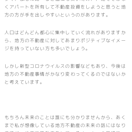
くアパートを所有して不動産投資をしようと思うと地
方の方が手を出しやすいというのがあります。
人口はどんどん都心に集中していく流れがありますか
ら、地方の不動産に対してあまりポジティブなイメー
ジを持っていない方も多いでしょう。
しかし新型コロナウイルスの影響などもあり、今後は
地方の不動産事情がかなり変わってくるのではないか
と考えています。
もちろん未来のことは誰にも分かりませんから、あく
まで私が想像している地方不動産の未来の話にはなり