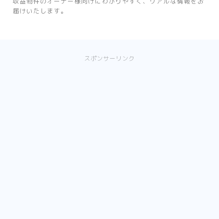
収益物件のオーナー様向けにわかりやすく、リアルな情報をお
届けいたします。
スポンサーリンク