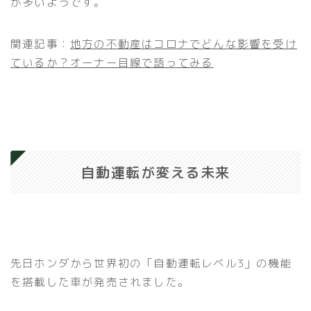
が多いようです。
関連記事：
地方の不動産はコロナでどんな影響を受け
ているか？オーナー目線で語ってみる
自動運転が変える未来
先日ホンダから世界初の「自動運転レベル3」の機能
を搭載した車が発売されました。