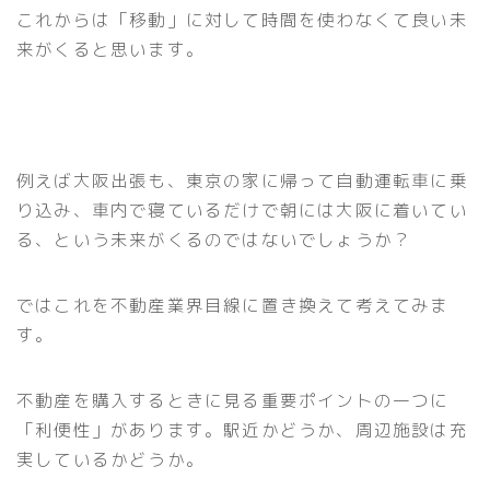
これからは「移動」に対して時間を使わなくて良い未
来がくると思います。
例えば大阪出張も、東京の家に帰って自動運転車に乗
り込み、車内で寝ているだけで朝には大阪に着いてい
る、という未来がくるのではないでしょうか？
ではこれを不動産業界目線に置き換えて考えてみま
す。
不動産を購入するときに見る重要ポイントの一つに
「利便性」があります。駅近かどうか、周辺施設は充
実しているかどうか。