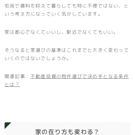
宅街で賃料を抑えて暮らしても特に不便ではない、と
いう考え方になっていく気がしています。
家は都心でなくていいし、駅近でなくてもいい。
そうなると家選びの基準はこれまでと大きく変わって
いくのではないでしょうか。
関連記事：
不動産投資の物件選びで決め手となる条件
とは？
家の在り方も変わる？