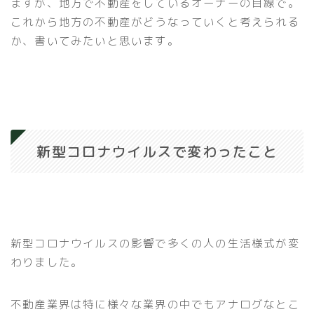
ますが、地方で不動産をしているオーナーの目線で。
これから地方の不動産がどうなっていくと考えられる
か、書いてみたいと思います。
新型コロナウイルスで変わったこと
新型コロナウイルスの影響で多くの人の生活様式が変
わりました。
不動産業界は特に様々な業界の中でもアナログなとこ