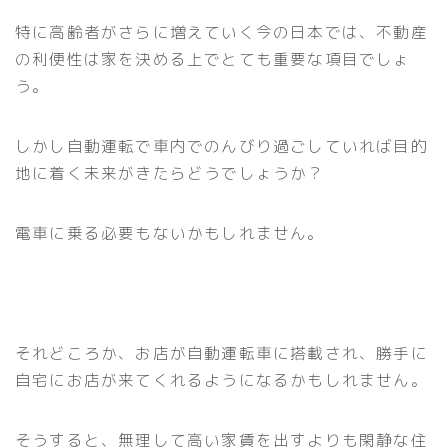
特に高齢者がさらに増えていく今の日本では、不動産
の利便性は家を決める上でとても重要な項目でしょ
う。
しかし自動運転で車内でのんびり過ごしていれば目的
地に着く未来がきたらどうでしょうか？
電車に乗る必要もないかもしれません。
それどころか、お店が自動運転車に搭載され、勝手に
自宅にお店が来てくれるようになるかもしれません。
そうすると、無理して高い家賃を出すよりも閑静な住