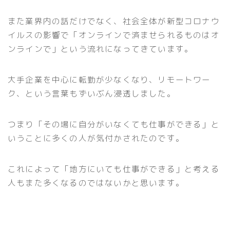
また業界内の話だけでなく、社会全体が新型コロナウ
イルスの影響で「オンラインで済ませられるものはオ
ンラインで」という流れになってきています。
大手企業を中心に転勤が少なくなり、リモートワー
ク、という言葉もずいぶん浸透しました。
つまり「その場に自分がいなくても仕事ができる」と
いうことに多くの人が気付かされたのです。
これによって「地方にいても仕事ができる」と考える
人もまた多くなるのではないかと思います。