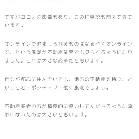
ですがコロナの影響もあり、このIT重説も増えてきて
います。
オンラインで済ませられるものはなるべくオンライン
で、という風潮が不動産業界でも見られるようになり
ました。これは大きな変革だと思います。
自分が都心に住んでいても、地方の不動産を持つ、と
いうことにポジティブに働く風潮でしょう。
不動産業者の方が積極的に協力してくださるような流
れになったのは大きいと思います。