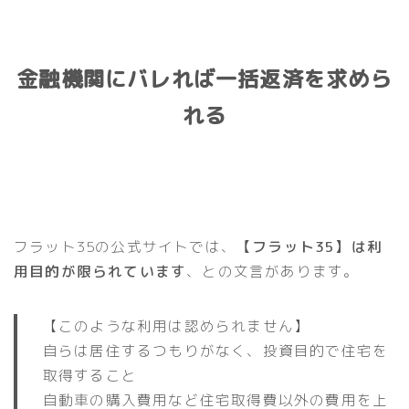
金融機関にバレれば一括返済を求めら
れる
フラット35の公式サイトでは、
【フラット35】は利
用目的が限られています
、との文言があります。
【このような利用は認められません】
自らは居住するつもりがなく、投資目的で住宅を
取得すること
自動車の購入費用など住宅取得費以外の費用を上