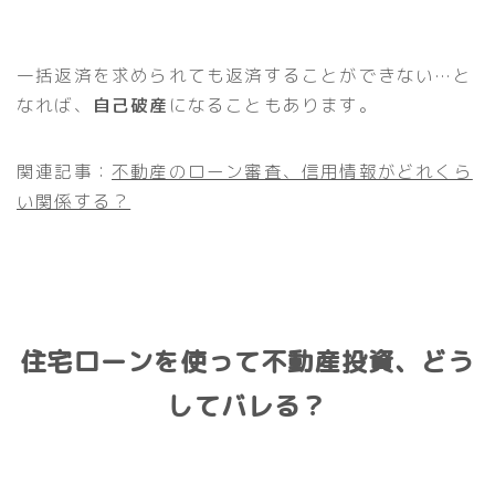
一括返済を求められても返済することができない…と
なれば、
自己破産
になることもあります。
関連記事：
不動産のローン審査、信用情報がどれくら
い関係する？
住宅ローンを使って不動産投資、どう
してバレる？