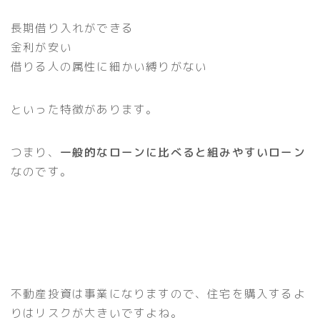
長期借り入れができる
金利が安い
借りる人の属性に細かい縛りがない
といった特徴があります。
つまり、
一般的なローンに比べると組みやすいローン
なのです。
不動産投資は事業になりますので、住宅を購入するよ
りはリスクが大きいですよね。