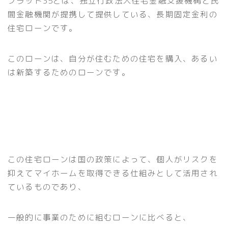
フラット35とは、独立行政法人住宅金融支援機構と民
間金融機関が提携して提供している、長期固定金利の
住宅ローンです。
このローンは、自分が住むための住宅を購入、あるい
は新築するためのローンです。
この住宅ローンは国の政策によって、個人がリスクを
抑えてマイホームを取得できる仕組みとして活用され
ているものであり、
一般的に事業のために組むローンに比べると、