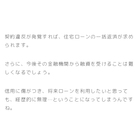
契約違反が発覚すれば、住宅ローンの一括返済が求め
られます。
さらに、今後その金融機関から融資を受けることは難
しくなるでしょう。
信用に傷がつき、将来ローンを利用したいと思って
も、経歴的に無理…ということになってしまうんです
ね。