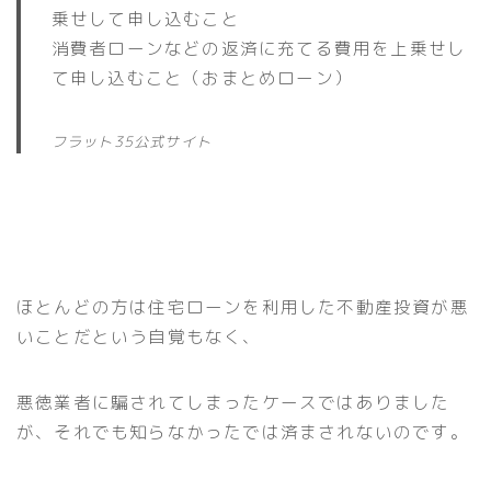
乗せして申し込むこと
消費者ローンなどの返済に充てる費用を上乗せし
て申し込むこと（おまとめローン）
フラット35公式サイト
ほとんどの方は住宅ローンを利用した不動産投資が悪
いことだという自覚もなく、
悪徳業者に騙されてしまったケースではありました
が、それでも知らなかったでは済まされないのです。