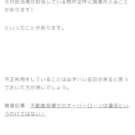
その担当者が担当している物件全件に調査が入ること
があります）
といったことがあります。
不正利用をしていることは必ずバレる日が来ると思っ
ておいた方が良いでしょう。
関連記事：
不動産投資でのオーバーローンは違法とい
うわけではない！