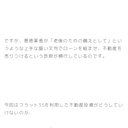
ですが、悪徳業者が「老後のための備えとして」とい
うような上手な謳い文句でローンを組ませ、不動産を
売りつけるという詐欺が横行しているのです。
今回はフラット35を利用した不動産投資がどうしてい
けないのか、