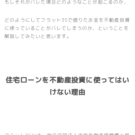
もしそれがバレた場合どのようなことが起こるのか、
どのようにしてフラット35で借りたお金を不動産投資
に使っていることがバレてしまうのか、ということを
解説してみたいと思います。
住宅ローンを不動産投資に使ってはい
けない理由