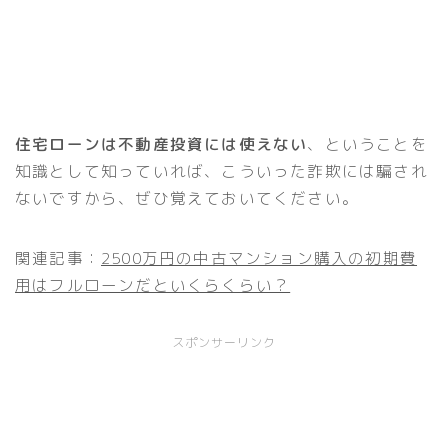
住宅ローンは不動産投資には使えない
、ということを
知識として知っていれば、こういった詐欺には騙され
ないですから、ぜひ覚えておいてください。
関連記事：
2500万円の中古マンション購入の初期費
用はフルローンだといくらくらい？
スポンサーリンク