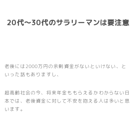
20代〜30代のサラリーマンは要注意
老後には2000万円の余剰資金がないといけない、と
いった話もありますし、
超高齢社会の今、将来年金ももらえるかわからない日
本では、老後資金に対して不安を抱える人は多いと思
います。