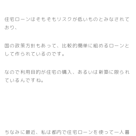
住宅ローンはそもそもリスクが低いものとみなされて
おり、
国の政策方針もあって、比較的簡単に組めるローンと
して作られているのです。
なので利用目的が住宅の購入、あるいは新築に限られ
ているんですね。
ちなみに最近、私は都内で住宅ローンを使って一人暮