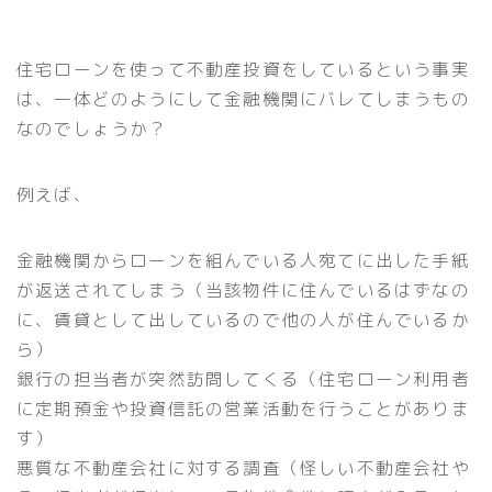
住宅ローンを使って不動産投資をしているという事実
は、一体どのようにして金融機関にバレてしまうもの
なのでしょうか？
例えば、
金融機関からローンを組んでいる人宛てに出した手紙
が返送されてしまう（当該物件に住んでいるはずなの
に、賃貸として出しているので他の人が住んでいるか
ら）
銀行の担当者が突然訪問してくる（住宅ローン利用者
に定期預金や投資信託の営業活動を行うことがありま
す）
悪質な不動産会社に対する調査（怪しい不動産会社や