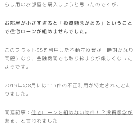
らし用のお部屋を購入しようと思ったのですが、
お部屋が小さすぎると「投資懸念がある」ということ
で住宅ローンが組めませんでした。
このフラット35を利用した不動産投資が一時期かなり
問題になり、金融機関でも取り締まりが厳しくなった
ようです。
2019年の8月には113件の不正利用が特定されたとあ
りました。
関連記事：
住宅ローンを組めない物件！？投資懸念が
ある、と言われました