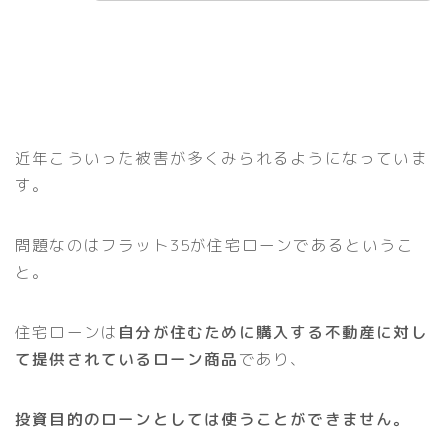
近年こういった被害が多くみられるようになっていま
す。
問題なのはフラット35が住宅ローンであるというこ
と。
住宅ローンは
自分が住むために購入する不動産に対し
て提供されているローン商品
であり、
投資目的のローンとしては使うことができません。