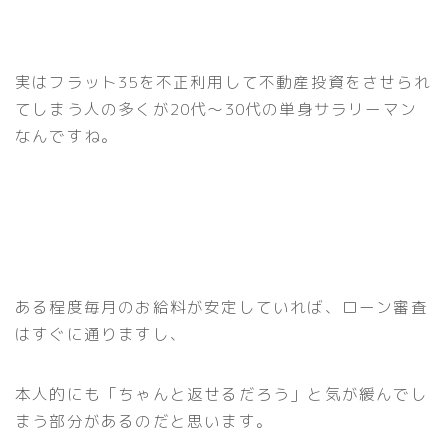
実はフラット35を不正利用して不動産投資をさせられ
てしまう人の多くが20代〜30代の単身サラリーマン
なんですね。
ある程度毎月のお給料が安定していれば、ローン審査
はすぐに通りますし、
本人的にも「ちゃんと返せるだろう」と気が緩んでし
まう部分があるのだと思います。