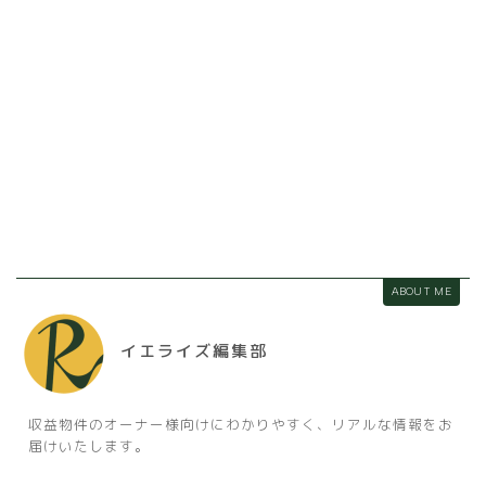
ABOUT ME
イエライズ編集部
収益物件のオーナー様向けにわかりやすく、リアルな情報をお
届けいたします。