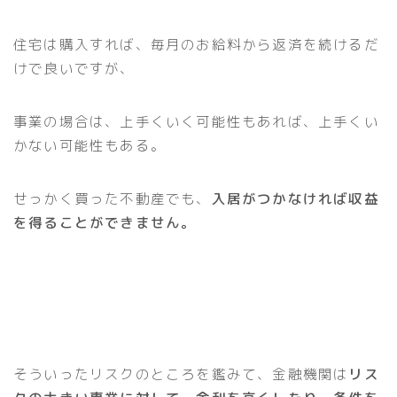
住宅は購入すれば、毎月のお給料から返済を続けるだ
けで良いですが、
事業の場合は、上手くいく可能性もあれば、上手くい
かない可能性もある。
せっかく買った不動産でも、
入居がつかなければ収益
を得ることができません。
そういったリスクのところを鑑みて、金融機関は
リス