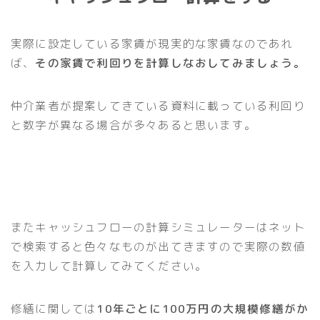
実際に設定している家賃が現実的な家賃なのであれ
ば、
その家賃で利回りを計算しなおしてみましょう。
仲介業者が提案してきている資料に載っている利回り
と数字が異なる場合が多々あると思います。
またキャッシュフローの計算シミュレーターはネット
で検索すると色々なものが出てきますので実際の数値
を入力して計算してみてください。
修繕に関しては
10年ごとに100万円の大規模修繕がか