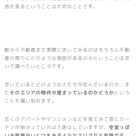
地を見るということは大切なことです。
駅から不動産まで実際に歩いてみるのはもちろん不動
産の周りにどのような施設があるのかということは歩
いて調べたいところです。
歩いているとどのような人たちが住んでいるのか、ま
た
そのエリアの物件が埋まっているのかどうか
という
ことも窺い知れます。
近くのアパートやマンションなどを見てみて窓にカー
テンが掛かっていれば入居はしていますが、
空室っぽ
いお部屋がいくつもあるようなエリアだと危険です