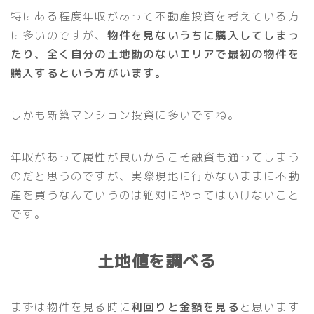
特にある程度年収があって不動産投資を考えている方
に多いのですが、
物件を見ないうちに購入してしまっ
たり、全く自分の土地勘のないエリアで最初の物件を
購入するという方がいます。
しかも新築マンション投資に多いですね。
年収があって属性が良いからこそ融資も通ってしまう
のだと思うのですが、実際現地に行かないままに不動
産を買うなんていうのは絶対にやってはいけないこと
です。
土地値を調べる
まずは物件を見る時に
利回りと金額を見る
と思います