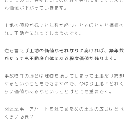
ん価値が下がっていきます。
土地の値段が低いと年数が経つことでほとんど価値の
ない不動産になってしまうのです。
逆を言えば
土地の価値がそれなりに高ければ、築年数
がたっても不動産自体にある程度価値が残ります。
事故物件の場合は建物を壊してしまって土地だけ売却
するということもできますので、やはり土地にどれく
らい価値があるかということはとても重要です。
関連記事：
アパートを建てるための土地の広さはどれ
くらい必要？