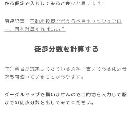
かる仮定で入力してみると良い
と思います。
関連記事：
不動産投資で考えるべきキャッシュフロ
ー、何を計算すればいい？
徒歩分数を計算する
仲介業者が提案してきている資料に書いてある徒歩分
数も間違っていることがあります。
グーグルマップで構いませんので目的地を入力して駅
までの徒歩分数を出してみてください。