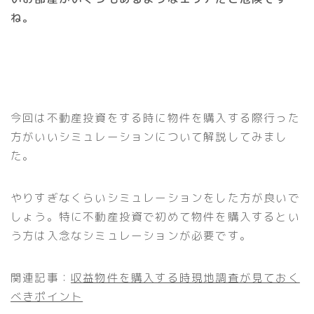
ね。
今回は不動産投資をする時に物件を購入する際行った
方がいいシミュレーションについて解説してみまし
た。
やりすぎなくらいシミュレーションをした方が良いで
しょう。特に不動産投資で初めて物件を購入するとい
う方は入念なシミュレーションが必要です。
関連記事：
収益物件を購入する時現地調査が見ておく
べきポイント