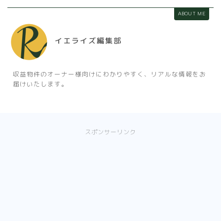
ABOUT ME
イエライズ編集部
収益物件のオーナー様向けにわかりやすく、リアルな情報をお
届けいたします。
スポンサーリンク