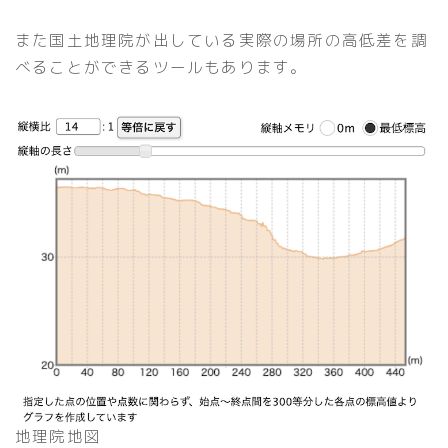
また国土地理院が出している実際の場所の高低差を調
べることができるツールもあります。
地理院地図