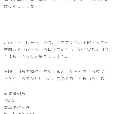
けるでしょうか？
このシミュレーションはとても大切で、実際に入居を
検討している人が辿る道でもありますので実際に自分
で体験しておく必要があります。
実際に自分の物件を検索するとしたらどのようなソー
トをかけるのかということも見ておくと良いですね。
駅徒歩何分
2階以上
駐車場代込み