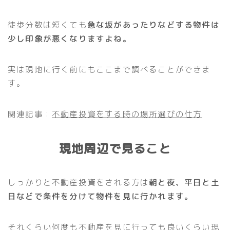
徒歩分数は短くても
急な坂があったりなどする物件は
少し印象が悪くなりますよね。
実は現地に行く前にもここまで調べることができま
す。
関連記事：
不動産投資をする時の場所選びの仕方
現地周辺で見ること
しっかりと不動産投資をされる方は
朝と夜、平日と土
日などで条件を分けて物件を見に行かれます。
それくらい何度も不動産を見に行っても良いくらい現