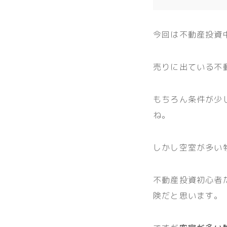
今回は不動産投資
売りに出ている不
もちろん条件が少
ね。
しかし空室が多い
不動産投資初心者
険だと思います。