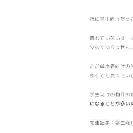
特に学生向けだっ
慣れていないオー
少なくありません
ただ単身者向けの
多くても買ってい
学生向けの物件の
になることが多い
関連記事：
学生向