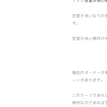
ですが
空室が多い
空室が多いなりの
す。
空室が多い物件の
現在のオーナーが
ーンがあります。
このケースであれ
物件なのであれば