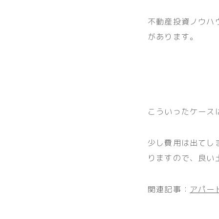
不動産投資ノウハ
があります。
こういったケース
少し費用は出てし
りますので、良い
関連記事：
アパー