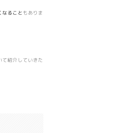
くなること
もありま
いて紹介していきた