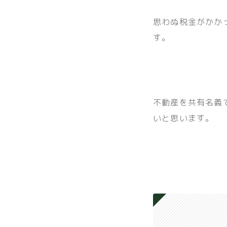
思わぬ税金がかか
す。
不動産を共有名義
いと思います。