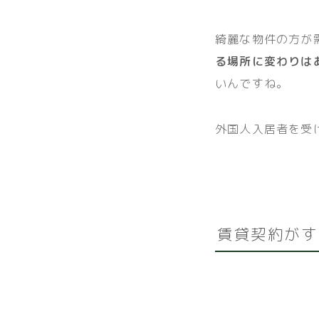
綺麗な物件の方が
る場所に変わりは
いんですね。
外国人入居者を受
賃貸契約がす