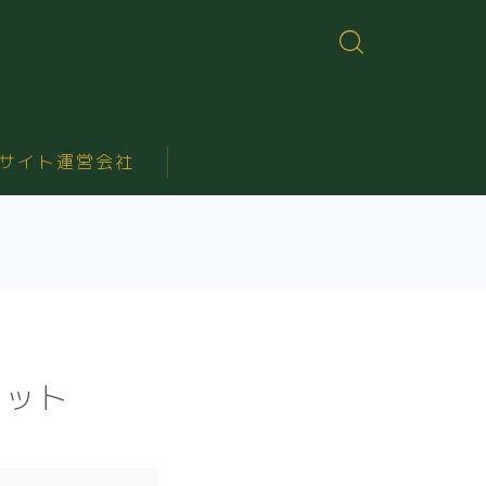
サイト運営会社
リット