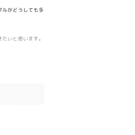
ブルがどうしても多
きたいと思います。