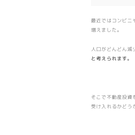
最近ではコンビニ
増えました。
人口がどんどん減
と考えられます。
そこで不動産投資
受け入れるかどう