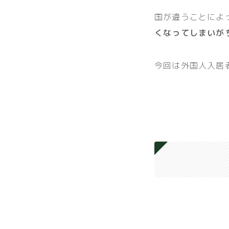
国が違うことによ
くなってしまいが
今回は外国人入居