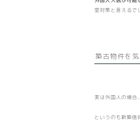
外国人入居が可能
室対策と言えるで
築古物件を気
実は外国人の場合
というのも新築信