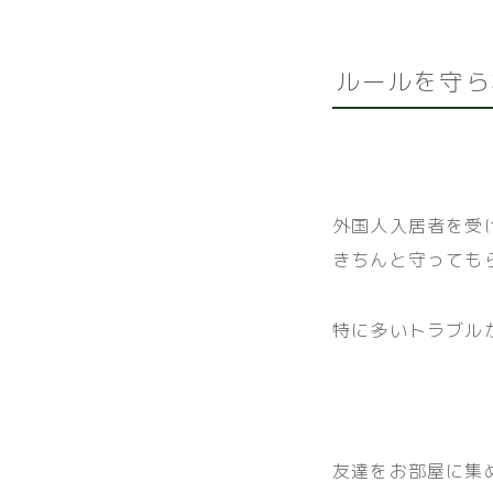
ルールを守ら
外国人入居者を受
きちんと守っても
特に多いトラブル
友達をお部屋に集