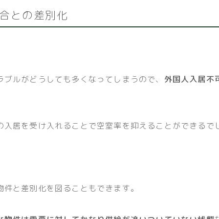
合との差別化
ラブルがどうしても多くなってしまうので、
外国人入居不
の入居を受け入れることで空室率を抑えることができるで
物件と差別化を図ることもできます。