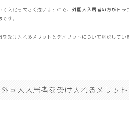
って文化も大きく違いますので、
外国人入居者の方がトラ
ちです。
者を受け入れるメリットとデメリットについて解説してい
外国人入居者を受け入れるメリット