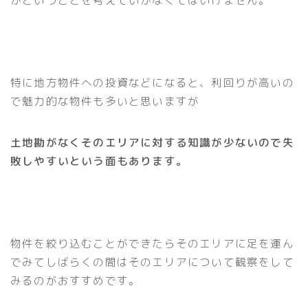
かということを考えていかなくてはいけません。
特に地方物件への投資などになると、利回りが高いの
で魅力的な物件も多いと思いますが
土地勘がなくそのエリアに対する知識が少ないので失
敗しやすいという面もあります。
物件を絞り込むことができたらそのエリアに足を運ん
でみてしばらくの間はそのエリアについて観察をして
みるのがおすすめです。