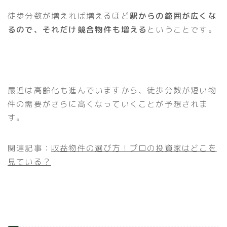
徒歩分数が増えれば増えるほど
駅からの範囲が広くな
るので、それだけ競合物件も増える
ということです。
最近は高齢化も進んでいますから、徒歩分数が短い物
件の需要がさらに高くなっていくことが予想されま
す。
関連記事：
収益物件の選び方！プロの投資家はどこを
見ている？