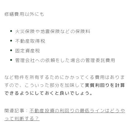
修繕費用以外にも
火災保険や地震保険などの保険料
不動産取得税
固定資産税
管理会社への依頼をした場合の管理委託費用
など物件を所有するためにかかってくる費用はありま
すので、こういった部分を加味して
実質利回りを計算
できるようにしておくと良いでしょう。
関連記事：
不動産投資の利回りの最低ラインはどうや
って判断する？