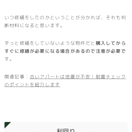
いつ修繕をしたのかということが分かれば、それも判
断材料になると思います。
ずっと修繕をしていないような物件だと
購入してから
すぐに修繕が必要になる場合があるので注意が必要で
す。
関連記事：
古いアパートは地震が不安！耐震チェック
のポイントを紹介します
利回り