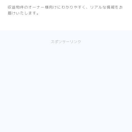
収益物件のオーナー様向けにわかりやすく、リアルな情報をお
届けいたします。
スポンサーリンク