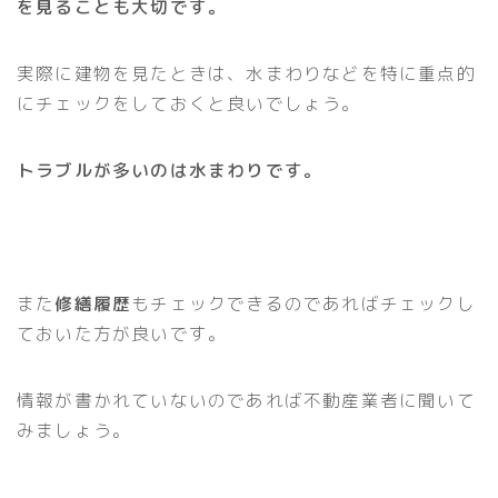
を見ることも大切です。
実際に建物を見たときは、水まわりなどを特に重点的
にチェックをしておくと良いでしょう。
トラブルが多いのは水まわりです。
また
修繕履歴
もチェックできるのであればチェックし
ておいた方が良いです。
情報が書かれていないのであれば不動産業者に聞いて
みましょう。