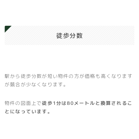
徒歩分数
駅から徒歩分数が短い物件の方が価格も高くなります
が競合が少なくなります。
物件の図面上で
徒歩1分は80メートルと換算されるこ
とになっています。