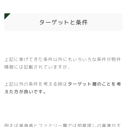
ターゲットと条件
上記に挙げてきた条件以外にもいろいろな条件が物件
情報には記載されていますが、
上記以外の条件を考える時は
ターゲット層のことを考
えた方が良いです。
例えば単身者とファミリー層では部屋探しの基準が大