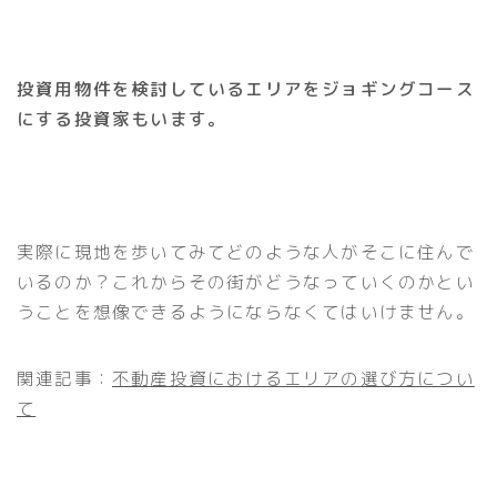
投資用物件を検討しているエリアをジョギングコース
にする投資家もいます。
実際に現地を歩いてみてどのような人がそこに住んで
いるのか？これからその街がどうなっていくのかとい
うことを想像できるようにならなくてはいけません。
関連記事：
不動産投資におけるエリアの選び方につい
て