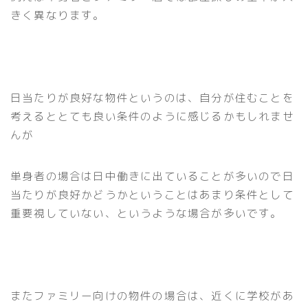
きく異なります。
日当たりが良好な物件というのは、自分が住むことを
考えるととても良い条件のように感じるかもしれませ
んが
単身者の場合は日中働きに出ていることが多いので日
当たりが良好かどうかということはあまり条件として
重要視していない、というような場合が多いです。
またファミリー向けの物件の場合は、近くに学校があ