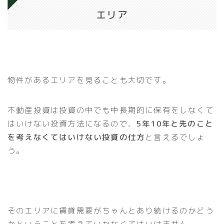
エリア
物件があるエリアを見ることも大切です。
不動産投資は投資の中でも中長期的に保有をしなくて
はいけない投資方法になるので、
5年10年と先のこと
を考えなくてはいけない投資の仕方
と言えるでしょ
う。
そのエリアに賃貸需要がちゃんとあり続けるのかどう