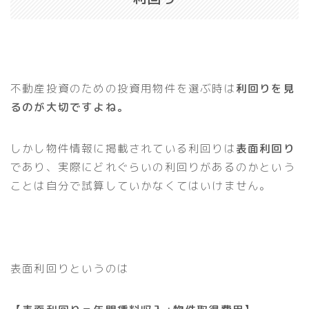
不動産投資のための投資用物件を選ぶ時は
利回りを見
るのが大切ですよね。
しかし物件情報に掲載されている利回りは
表面利回り
であり、実際にどれぐらいの利回りがあるのかという
ことは自分で試算していかなくてはいけません。
表面利回りというのは