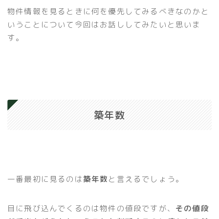
物件情報を見るときに何を優先してみるべきなのかと
いうことについて今回はお話ししてみたいと思いま
す。
築年数
一番最初に見るのは
築年数
と言えるでしょう。
目に飛び込んでくるのは物件の値段ですが、
その値段