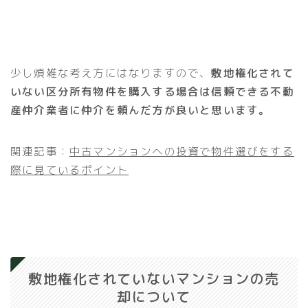
少し煩雑な考え方にはなりますので、
敷地権化されて
いない区分所有物件を購入する場合は信頼できる不動
産仲介業者に仲介を頼んだ方が良いと思います。
関連記事：
中古マンションへの投資で物件選びをする
際に見ているポイント
敷地権化されていないマンションの売
却について