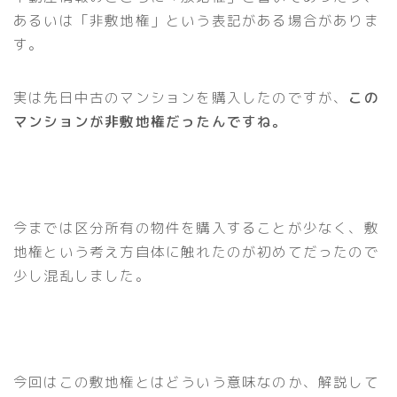
あるいは「非敷地権」という表記がある場合がありま
す。
実は先日中古のマンションを購入したのですが、
この
マンションが非敷地権だったんですね。
今までは区分所有の物件を購入することが少なく、敷
地権という考え方自体に触れたのが初めてだったので
少し混乱しました。
今回はこの敷地権とはどういう意味なのか、解説して