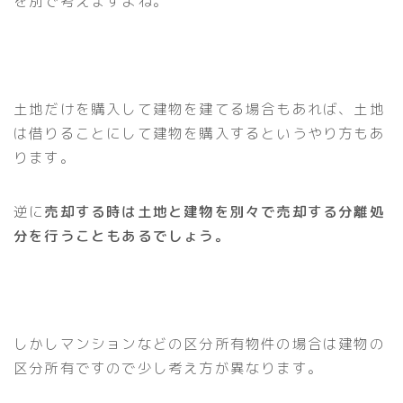
を別で考えますよね。
土地だけを購入して建物を建てる場合もあれば、土地
は借りることにして建物を購入するというやり方もあ
ります。
逆に
売却する時は土地と建物を別々で売却する分離処
分を行うこともあるでしょう。
しかしマンションなどの区分所有物件の場合は建物の
区分所有ですので少し考え方が異なります。