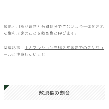
敷地利用権が建物と分離処分できないよう一体化され
た権利形態のことを敷地権と呼びます。
関連記事：
中古マンションを購入するまでのスケジュ
ールと注意したいこと
敷地権の割合