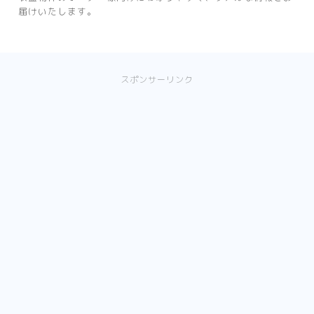
届けいたします。
スポンサーリンク