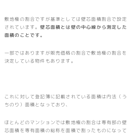
敷地権の割合ですが基準としては壁芯面積割合で設定
されています。
壁芯面積とは壁の中心線から測定した
面積のことです。
一部ではありますが販売価格の割合で敷地権の割合を
決定している物件もあります。
これに対して登記簿に記載されている面積は内法（う
ちのり）面積となっており、
ほとんどのマンションでは敷地権の割合は専有部の壁
芯面積を専有面積の総称を面積で割ったものになって