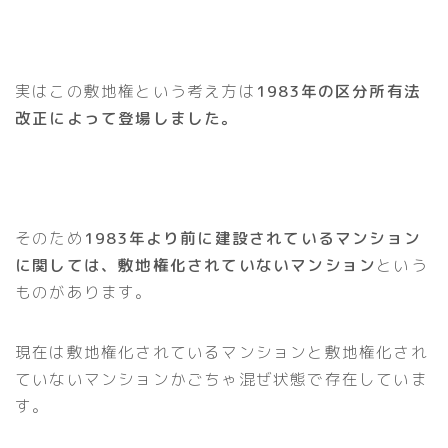
実はこの敷地権という考え方は
1983年の区分所有法
改正によって登場しました。
そのため
1983年より前に建設されているマンション
に関しては、敷地権化されていないマンション
という
ものがあります。
現在は敷地権化されているマンションと敷地権化され
ていないマンションかごちゃ混ぜ状態で存在していま
す。