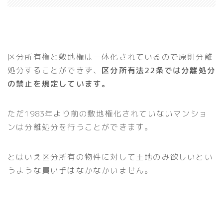
区分所有権と敷地権は一体化されているので原則分離
処分することができず、
区分所有法22条では分離処分
の禁止を規定しています。
ただ1983年より前の敷地権化されていないマンショ
ンは分離処分を行うことができます。
とはいえ区分所有の物件に対して土地のみ欲しいとい
うような買い手はなかなかいません。