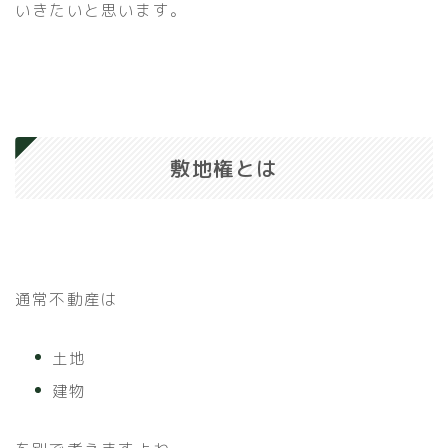
いきたいと思います。
敷地権とは
通常不動産は
土地
建物