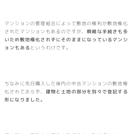
マンションの管理組合によって敷地の権利が敷地権化
されたマンションもあるのですが、
煩雑な手続きも多
いため敷地権化されずにそのままになっているマンシ
ョンもある
というわけです。
ちなみに先日購入した後内の中古マンションの敷地権
化されておらず、
建物と土地の部分を別々で登記する
形になりました。