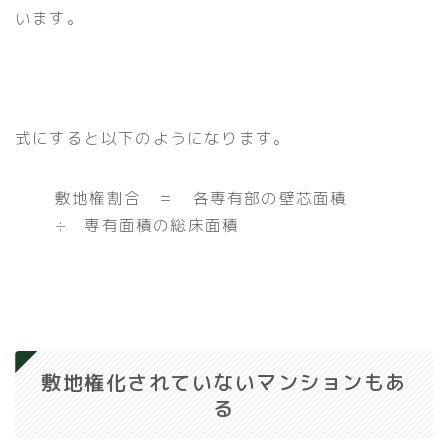
います。
式にすると以下のようになります。
敷地権割合 ＝ 各専有部の壁芯面積
÷ 専有面積の総床面積
敷地権化されていないマンションもあ
る