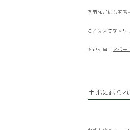
季節などにも関係
これは大きなメリ
関連記事：
アパー
土地に縛られ