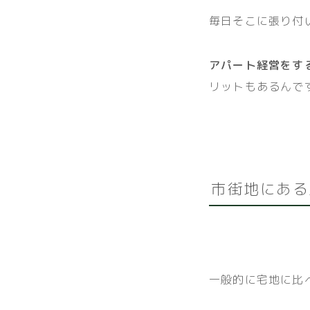
毎日そこに張り付
アパート経営をす
リットもあるんで
市街地にある
一般的に宅地に比