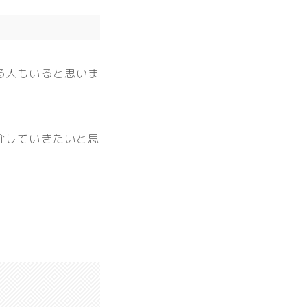
る人もいると思いま
介していきたいと思