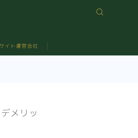
サイト運営会社
とデメリッ