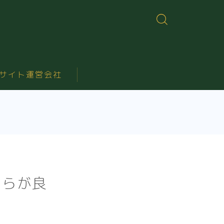
サイト運営会社
ちらが良