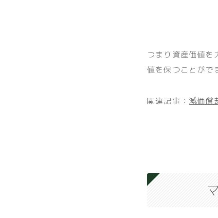
つまり資産価値を
値を保つことがで
関連記事：
減価償