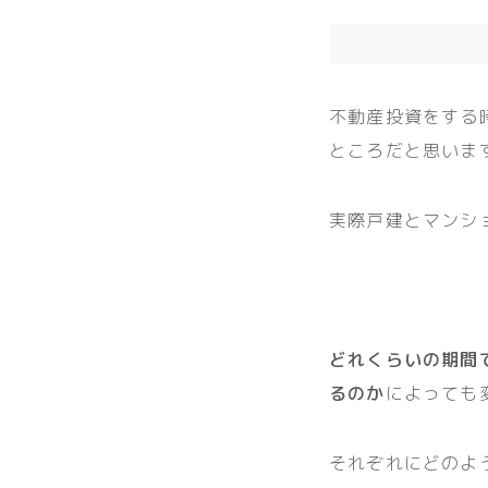
不動産投資をする
ところだと思いま
実際戸建とマンシ
どれくらいの期間
るのか
によっても
それぞれにどのよ