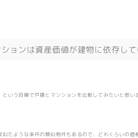
ンションは資産価値が建物に依存して
」
という目線で戸建とマンションを比較してみたいと思い
ば似たような条件の類似物件もあるので、どれくらいの価