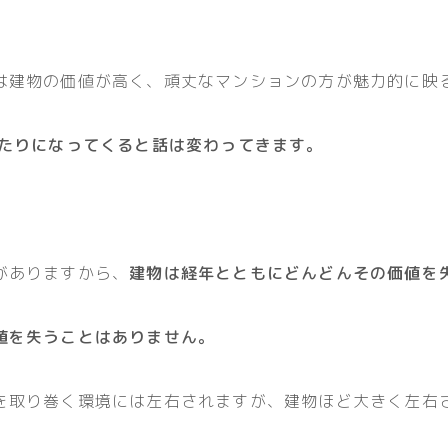
は建物の価値が高く、頑丈なマンションの方が魅力的に映
あたりになってくると話は変わってきます。
がありますから、
建物は経年とともにどんどんその価値を
値を失うことはありません。
を取り巻く環境には左右されますが、建物ほど大きく左右