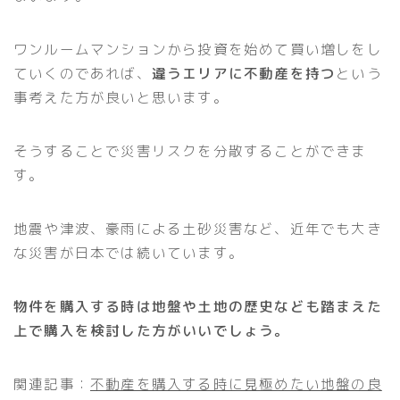
ワンルームマンションから投資を始めて買い増しをし
ていくのであれば、
違うエリアに不動産を持つ
という
事考えた方が良いと思います。
そうすることで災害リスクを分散することができま
す。
地震や津波、豪雨による土砂災害など、近年でも大き
な災害が日本では続いています。
物件を購入する時は地盤や土地の歴史なども踏まえた
上で購入を検討した方がいいでしょう。
関連記事：
不動産を購入する時に見極めたい地盤の良