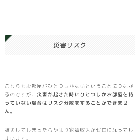
災害リスク
こちらもお部屋がひとつしかないということにつなが
るのですが、
災害が起きた時にひとつしかお部屋を持
っていない場合はリスク分散をすることができませ
ん。
被災してしまったらやはり家賃収入がゼロになってし
まいます。