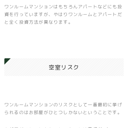
ワンルームマンションはもちろんアパートなどにも投
資を行っていますが、やはりワンルームとアパートだ
と全く投資方法が異なります。
空室リスク
ワンルームマンションのリスクとして一番最初に挙げ
られるのはお部屋がひとつしかないということです。