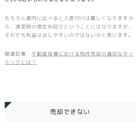
もちろん都内に比べると入居付けは難しくなりますか
ら、満室時の想定利回りということにはなりますが、
それでも利益は出しやすいのではないかと思います。
関連記事：
不動産投資における物件売却の適切なタイ
ミングとは？
売却できない