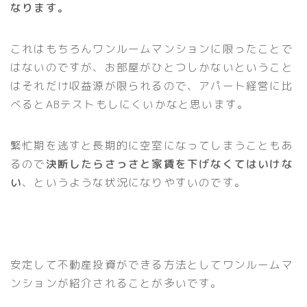
なります。
これはもちろんワンルームマンションに限ったことで
はないのですが、お部屋がひとつしかないということ
はそれだけ収益源が限られるので、アパート経営に比
べるとABテストもしにくいかなと思います。
繁忙期を逃すと長期的に空室になってしまうこともあ
るので
決断したらさっさと家賃を下げなくてはいけな
い
、というような状況になりやすいのです。
安定して不動産投資ができる方法としてワンルームマ
ンションが紹介されることが多いです。