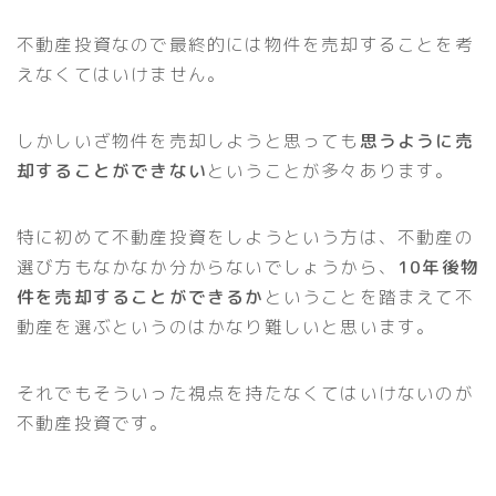
不動産投資なので最終的には物件を売却することを考
えなくてはいけません。
しかしいざ物件を売却しようと思っても
思うように売
却することができない
ということが多々あります。
特に初めて不動産投資をしようという方は、不動産の
選び方もなかなか分からないでしょうから、
10年後物
件を売却することができるか
ということを踏まえて不
動産を選ぶというのはかなり難しいと思います。
それでもそういった視点を持たなくてはいけないのが
不動産投資です。