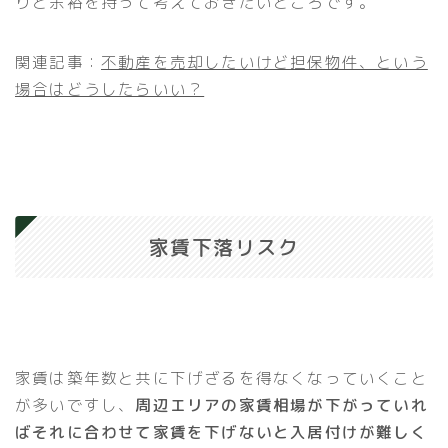
りと余裕を持って考えておきたいところです。
関連記事：
不動産を売却したいけど担保物件、という
場合はどうしたらいい？
家賃下落リスク
家賃は築年数と共に下げざるを得なくなっていくこと
が多いですし、
周辺エリアの家賃相場が下がっていれ
ばそれに合わせて家賃を下げないと入居付けが難しく