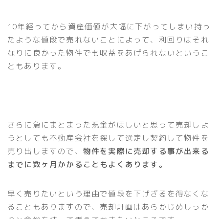
10年経ってから資産価値が大幅に下がってしまい持っ
たような値段で売れないことによって、利回りはそれ
なりに良かった物件でも収益をあげられないというこ
ともあります。
さらに急にまとまった現金がほしいと思って売却しよ
うとしても不動産会社を探して選定し契約して物件を
売り出しますので、
物件を実際に売却する事が出来る
までに数ヶ月かかることもよくあります。
早く売りたいという理由で値段を下げざるを得なくな
ることもありますので、売却計画はあらかじめしっか