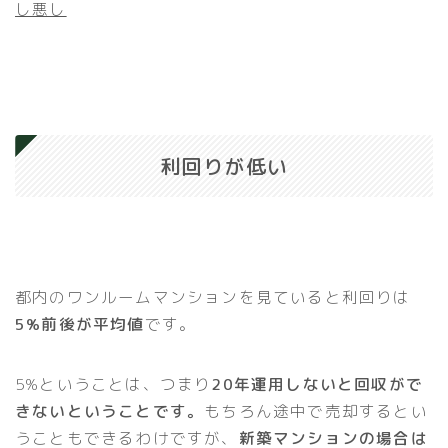
し悪し
利回りが低い
都内のワンルームマンションを見ていると利回りは
5%前後が平均値
です。
5%ということは、つまり
20年運用しないと回収がで
きないということです。
もちろん途中で売却するとい
うこともできるわけですが、
新築マンションの場合は