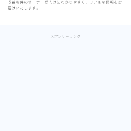
収益物件のオーナー様向けにわかりやすく、リアルな情報をお
届けいたします。
スポンサーリンク