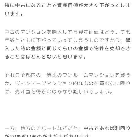
特に中古になることで資産価値が大きく下がってしま
います。
中古のマンションを購入しても資産価値はどうしても
年数とともに下がっていってしまうものですから、
購
入した時の金額と同じくらいの金額で物件を売却でき
ることはほとんどないと思います。
それこそ都内の一等地のワンルームマンションを買う
か、ヴィンテージマンション的なものを買わない限り
は、売却益を得るのはかなり難しいでしょう。
一方、地方のアパートなどだと、
中古であれば利回り
が20%近いものがまだまだあります。