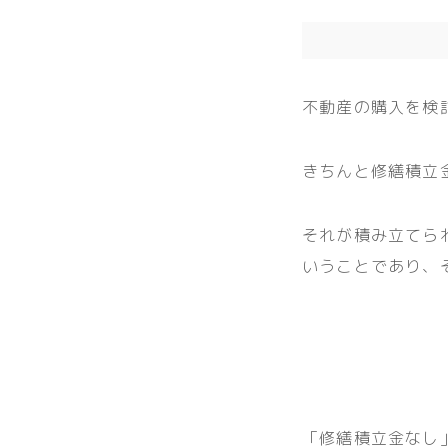
不動産の購入を検
きちんと修繕積立
それが積み立てら
いうことであり、
「修繕積立金なし