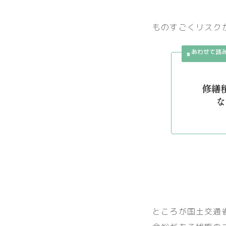
ものすごくリスク
ところが国土交通