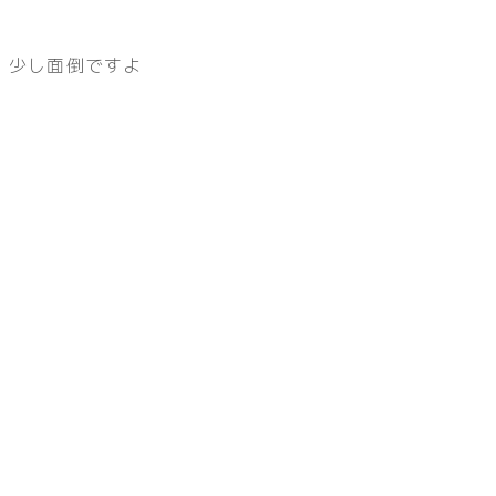
、少し面倒ですよ