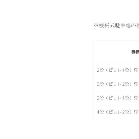
※機械式駐車場の
機
2段（ピット1段）
3段（ピット2段）
3段（ピット1段）
4段（ピット2段）