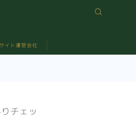
サイト運営会社
かりチェッ