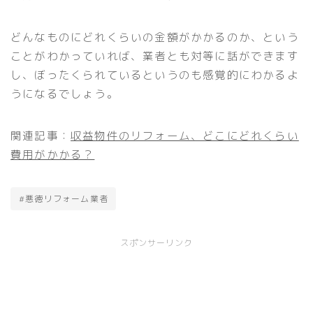
どんなものにどれくらいの金額がかかるのか、という
ことがわかっていれば、業者とも対等に話ができます
し、ぼったくられているというのも感覚的にわかるよ
うになるでしょう。
関連記事：
収益物件のリフォーム、どこにどれくらい
費用がかかる？
#悪徳リフォーム業者
スポンサーリンク