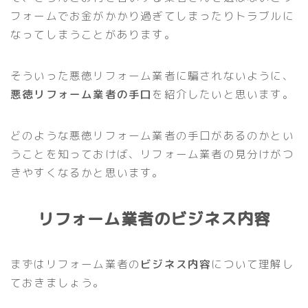
フォームでお金がかかり過ぎてしまったりトラブルに
なってしまうことがあります。
そういった悪徳リフォーム業者に騙されないように、
悪徳リフォーム業者の手口
を紹介したいと思います。
どのような悪徳リフォーム業者の手口があるのかとい
うことを知っておけば、リフォーム業者の見分けがつ
きやすくなるかと思います。
リフォーム業者のビジネス内容
まずはリフォーム業者の
ビジネス内容
について理解し
ておきましょう。