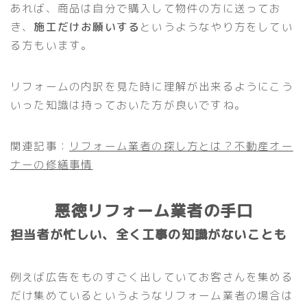
あれば、商品は自分で購入して物件の方に送ってお
き、
施工だけお願いする
というようなやり方をしてい
る方もいます。
リフォームの内訳を見た時に理解が出来るようにこう
いった知識は持っておいた方が良いですね。
関連記事：
リフォーム業者の探し方とは？不動産オー
ナーの修繕事情
悪徳リフォーム業者の手口
担当者が忙しい、全く工事の知識がないことも
例えば広告をものすごく出していてお客さんを集める
だけ集めているというようなリフォーム業者の場合は