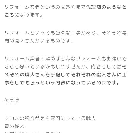
リフォーム業者というのはあくまで
代理店のようなと
ころ
になります。
リフォームといっても色々な工事があり、それぞれ専
門の職人さんがいるものです。
リフォーム業者に頼めばどんなリフォームもお願いで
きると思っているかもしれませんが、内容としては
そ
れぞれの職人さんを手配してそれぞれの職人さんに工
事をしてもらうという内容になっているわけです。
例えば
クロスの張り替えを専門にしている職人
畳の職人