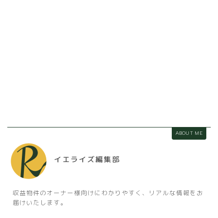
ABOUT ME
イエライズ編集部
収益物件のオーナー様向けにわかりやすく、リアルな情報をお
届けいたします。