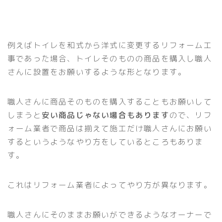
例えばトイレを和式から洋式に変更するリフォーム工
事であった場合、トイレそのものの商品を購入し職人
さんに設置をお願いするような形となります。
職人さんに商品そのものを購入することもお願いして
しまうと
安い商品じゃない場合もあります
ので、リフ
ォーム業者で商品は揃えて施工だけ職人さんにお願い
するというようなやり方をしているところもありま
す。
これはリフォーム業者によってやり方が異なります。
職人さんにそのままお願いができるようなオーナーで