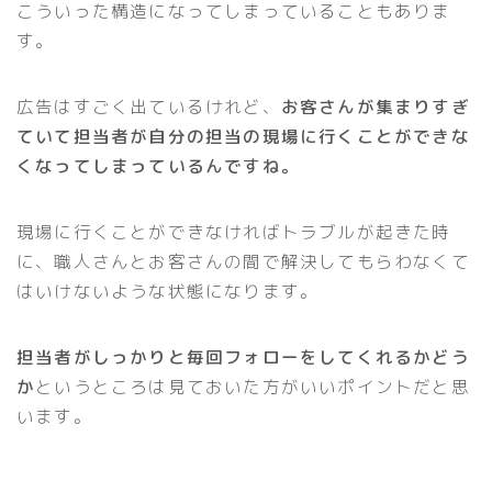
こういった構造になってしまっていることもありま
す。
広告はすごく出ているけれど、
お客さんが集まりすぎ
ていて担当者が自分の担当の現場に行くことができな
くなってしまっているんですね。
現場に行くことができなければトラブルが起きた時
に、職人さんとお客さんの間で解決してもらわなくて
はいけないような状態になります。
担当者がしっかりと毎回フォローをしてくれるかどう
か
というところは見ておいた方がいいポイントだと思
います。