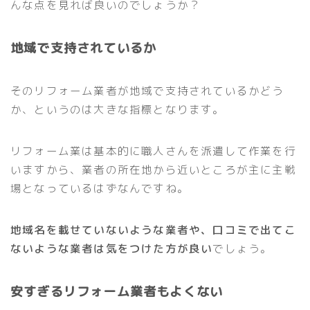
んな点を見れば良いのでしょうか？
地域で支持されているか
そのリフォーム業者が地域で支持されているかどう
か、というのは大きな指標となります。
リフォーム業は基本的に職人さんを派遣して作業を行
いますから、業者の所在地から近いところが主に主戦
場となっているはずなんですね。
地域名を載せていないような業者や、口コミで出てこ
ないような業者は気をつけた方が良い
でしょう。
安すぎるリフォーム業者もよくない