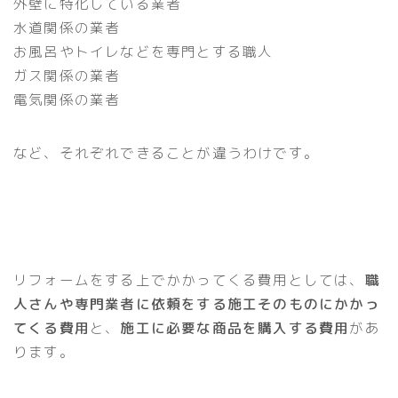
外壁に特化している業者
水道関係の業者
お風呂やトイレなどを専門とする職人
ガス関係の業者
電気関係の業者
など、それぞれできることが違うわけです。
リフォームをする上でかかってくる費用としては、
職
人さんや専門業者に依頼をする施工そのものにかかっ
てくる費用
と、
施工に必要な商品を購入する費用
があ
ります。