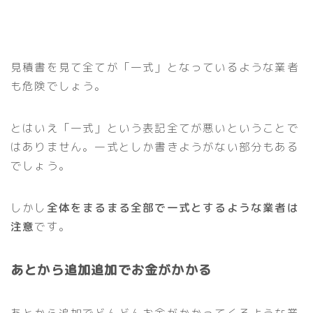
見積書を見て全てが「一式」となっているような業者
も危険でしょう。
とはいえ「一式」という表記全てが悪いということで
はありません。一式としか書きようがない部分もある
でしょう。
しかし
全体をまるまる全部で一式とするような業者は
注意
です。
あとから追加追加でお金がかかる
あとから追加でどんどんお金がかかってくるような業