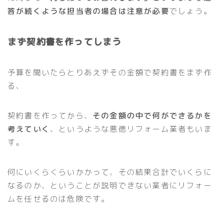
答が続くような担当者の場合は注意が必要
でしょう。
まず契約書を作ってしまう
予算を聞いたらとりあえずその金額で契約書をまず作
る、
契約書を作ってから、
その金額の中で何ができるかを
考えていく
、というような悪徳リフォーム業者もいま
す。
何にいくらくらいかかって、その結果合計でいくらに
なるのか、ということが説明できない業者にリフォー
ムを任せるのは危険です。