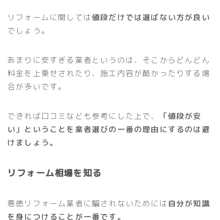
リフォームに関しては
値段だけでは選ばない方が良い
でしょう。
あまりに安すぎる業者というのは、そこからどんどん
料金を上乗せされたり、施工内容が酷かったりする場
合が多いです。
できれば口コミなども参考にした上で、
「値段が安
い」ということを業者選びの一番の理由にするのは避
けましょう。
リフォーム相場を知る
悪徳リフォーム業者に騙されないためには
自分が知識
を身につけることが一番です。