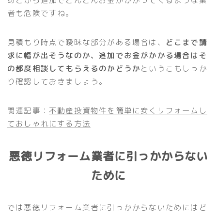
者も危険ですね。
見積もり時点で曖昧な部分がある場合は、
どこまで請
求に幅が出そうなのか、追加でお金がかかる場合はそ
の都度相談してもらえるのかどうか
というこもしっか
り確認しておきましょう。
関連記事：
不動産投資物件を簡単に安くリフォームし
ておしゃれにする方法
悪徳リフォーム業者に引っかからない
ために
では悪徳リフォーム業者に引っかからないためにはど