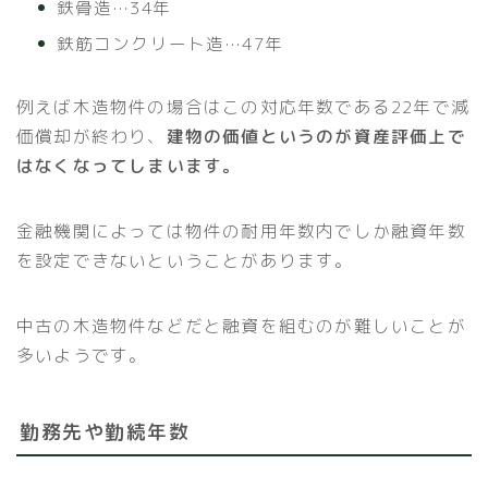
鉄骨造…34年
鉄筋コンクリート造…47年
例えば木造物件の場合はこの対応年数である22年で減
価償却が終わり、
建物の価値というのが資産評価上で
はなくなってしまいます。
金融機関によっては物件の耐用年数内でしか融資年数
を設定できないということがあります。
中古の木造物件などだと融資を組むのが難しいことが
多いようです。
勤務先や勤続年数