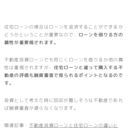
住宅ローンの場合はローンを返済することができるか
どうかということが重要なので、
ローンを借りる方の
属性が重要視されます。
不動産投資ローンでも同じくローンを借りるか他の属
性は重視されますが、
住宅ローンと違って購入する不
動産の評価も融資審査で見られるポイントとなるので
す。
投資として考えた時に回収が難しそうな不動産であれ
ば融資審査が通らなくなります。
関連記事：
不動産投資ローンと住宅ローンの違いと