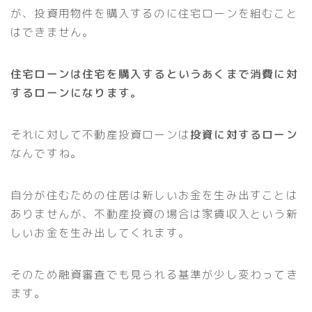
が、投資用物件を購入するのに住宅ローンを組むこと
はできません。
住宅ローンは住宅を購入するというあくまで消費に対
するローンになります。
それに対して不動産投資ローンは
投資に対するローン
なんですね。
自分が住むための住居は新しいお金を生み出すことは
ありませんが、不動産投資の場合は家賃収入という新
しいお金を生み出してくれます。
そのため融資審査でも見られる基準が少し変わってき
ます。