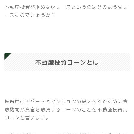
不動産投資が組めないケースというのはどのようなケ
ースなのでしょうか？
不動産投資ローンとは
投資用のアパートやマンションの購入をするために金
融機関が資金を融資するローンのことを不動産投資用
ローンと言います。