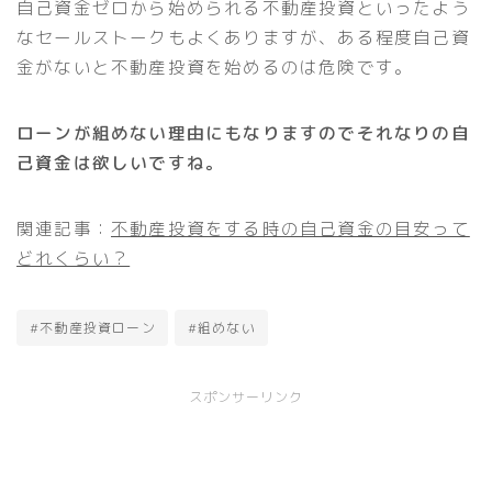
自己資金ゼロから始められる不動産投資といったよう
なセールストークもよくありますが、ある程度自己資
金がないと不動産投資を始めるのは危険です。
ローンが組めない理由にもなりますのでそれなりの自
己資金は欲しいですね。
関連記事：
不動産投資をする時の自己資金の目安って
どれくらい？
#不動産投資ローン
#組めない
スポンサーリンク