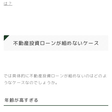
は？
不動産投資ローンが組めないケース
では具体的に不動産投資ローンが組めないのはどのよ
うなケースなのでしょうか。
年齢が高すぎる