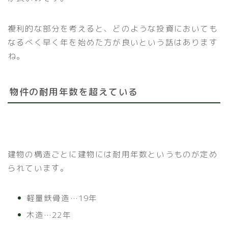
複利的な部分を考えると、どのような投資においても
なるべく早く年を始めた方が良いという話はあります
ね。
物件の耐用年数を超えている
建物の構造ごとに建物には耐用年数というものが定め
られています。
軽量鉄骨造…19年
木造…22年