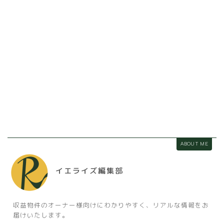
ABOUT ME
イエライズ編集部
収益物件のオーナー様向けにわかりやすく、リアルな情報をお
届けいたします。