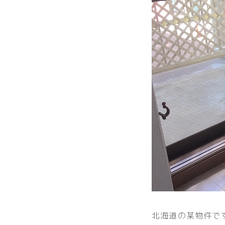
北海道の某物件で