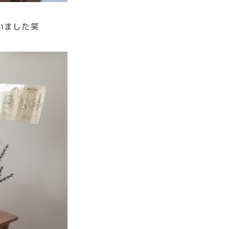
いました笑