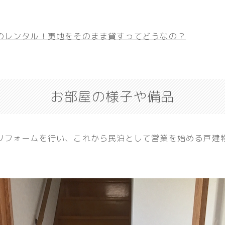
のレンタル！更地をそのまま貸すってどうなの？
お部屋の様子や備品
リフォームを行い、これから民泊として営業を始める戸建