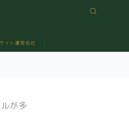
サイト運営会社
ールが多