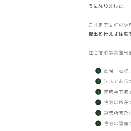
うになりました。
これまでは許可や
提出を行えば住宅
住宅宿泊事業届出
商号、名称
法人である
未成年であ
住宅の所在
営業所また
住宅の管理