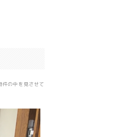
物件の中を見させて