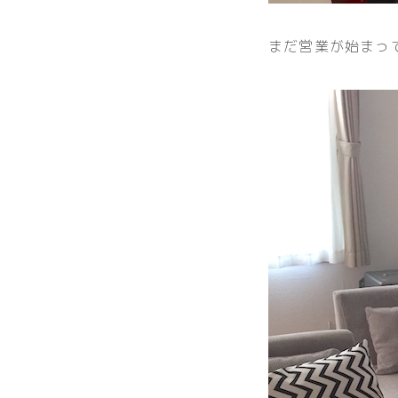
まだ営業が始まっ