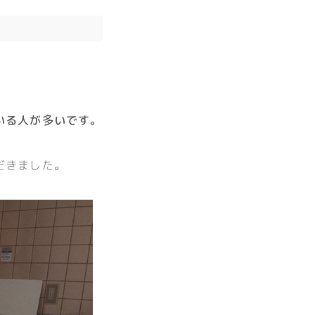
いる人が多いです。
だきました。