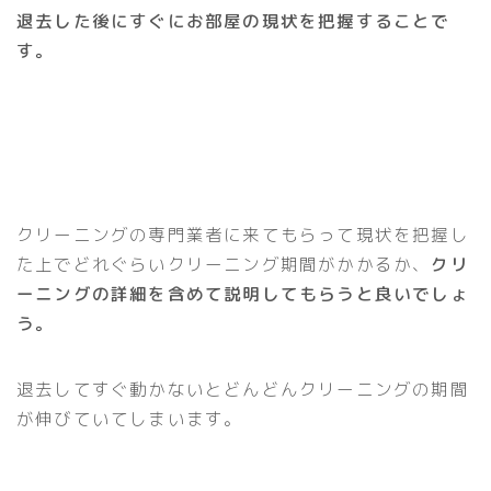
退去した後にすぐにお部屋の現状を把握することで
す。
クリーニングの専門業者に来てもらって現状を把握し
た上でどれぐらいクリーニング期間がかかるか、
クリ
ーニングの詳細を含めて説明してもらうと良いでしょ
う。
退去してすぐ動かないとどんどんクリーニングの期間
が伸びていてしまいます。