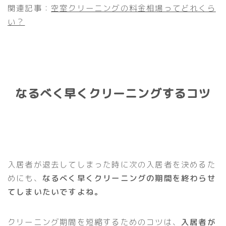
関連記事：
空室クリーニングの料金相場ってどれくら
い？
なるべく早くクリーニングするコツ
入居者が退去してしまった時に次の入居者を決めるた
めにも、
なるべく早くクリーニングの期間を終わらせ
てしまいたいですよね。
クリーニング期間を短縮するためのコツは、
入居者が