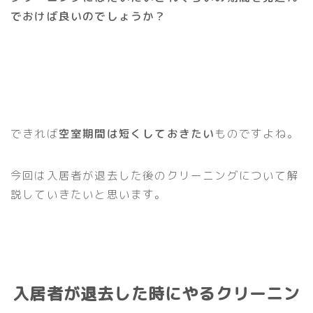
でおけば良いのでしょうか？
できれば
空室期間は短くしておきたい
ものですよね。
今回は入居者が退去した後のクリーニングについて解
説していきたいと思います。
入居者が退去した時にやるクリーニン