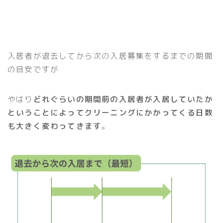
入居者が退去してから次の入居募集をするまでの期間
の目安ですが
やはり
どれぐらいの期間前の入居者が入居していたか
ということによってクリーニングにかかってくる日数
も大きく変わってきます
。