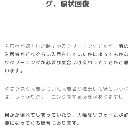
グ、原状回復
入居者が退去した時にやるクリーニングですが、
前の
入居者がどれぐらい入居をしていたかによってもかな
りクリーニングが必要な度合いは変わってくるかと思
います。
やはり長く入居していた入居者が退去した後というの
は、しっかりクリーニングをする必要がありますし
何かが壊れてしまっていたり、大幅なリフォームが必
要になってくる場合もあります。