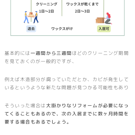
基本的には
一週間から三週間
ほどのクリーニング期間
を見ておくのが一般的ですが、
例えば木造部分が腐っていただとか、カビが発生して
いるというような新たな問題が見つかる可能性もあり
そういった場合は
大掛かりなリフォームが必要になっ
てくることもあるので、次の入居までに数ヶ月時間を
要する場合もあるでしょう。