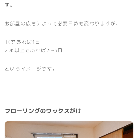
す。
お部屋の広さによって必要日数も変わりますが、
1Kであれば1日
2DK以上であれば2〜3日
というイメージです。
フローリングのワックスがけ