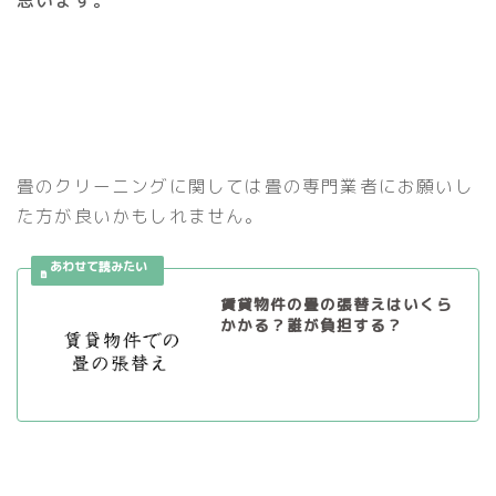
畳のクリーニングに関しては畳の専門業者にお願いし
た方が良いかもしれません。
賃貸物件の畳の張替えはいくら
かかる？誰が負担する？