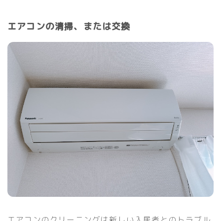
エアコンの清掃、または交換
エアコンのクリーニングは新しい入居者とのトラブル