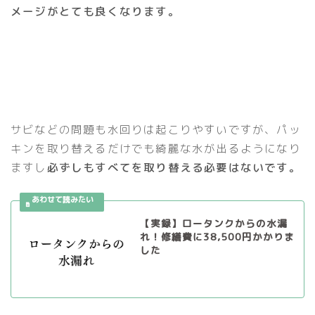
メージがとても良くなります。
サビなどの問題も水回りは起こりやすいですが、パッ
キンを取り替えるだけでも綺麗な水が出るようになり
ますし
必ずしもすべてを取り替える必要はないです。
【実録】ロータンクからの水漏
れ！修繕費に38,500円かかりま
した