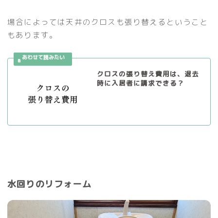
場合によっては天井のクロスも張り替えるということ
もあります。
クロスの張り替え費用は、退去
時に入居者に請求できる？
水回りのリフォーム