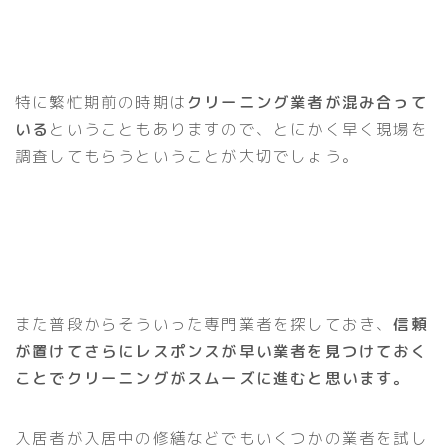
特に繁忙期前の時期は
クリーニング業者が混み合って
いる
ということもありますので、とにかく早く現場を
調査してもらうということが大切でしょう。
また普段からそういった専門業者を探しておき、
信頼
が置けてさらにレスポンスが早い業者を見つけておく
ことでクリーニングがスムーズに進むと思います。
入居者が入居中の修繕などでもいくつかの業者を試し