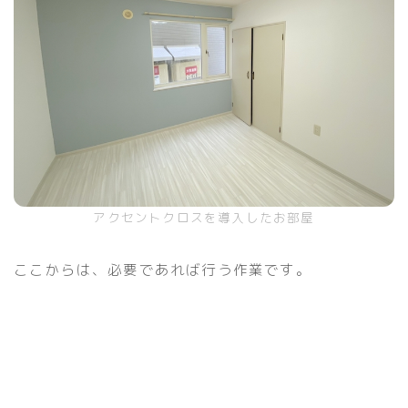
アクセントクロスを導入したお部屋
ここからは、必要であれば行う作業です。