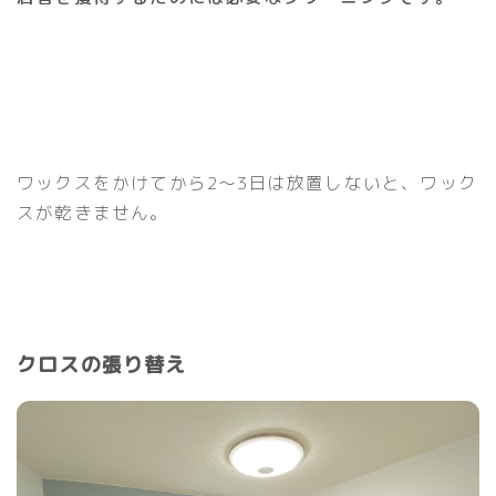
ワックスをかけてから2〜3日は放置しないと、ワック
スが乾きません。
クロスの張り替え