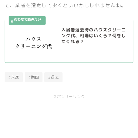
て、業者を選定しておくといいかもしれませんね。
入居者退去時のハウスクリーニ
ング代、相場はいくら？何をし
てくれる？
#入居
#期間
#退去
スポンサーリンク