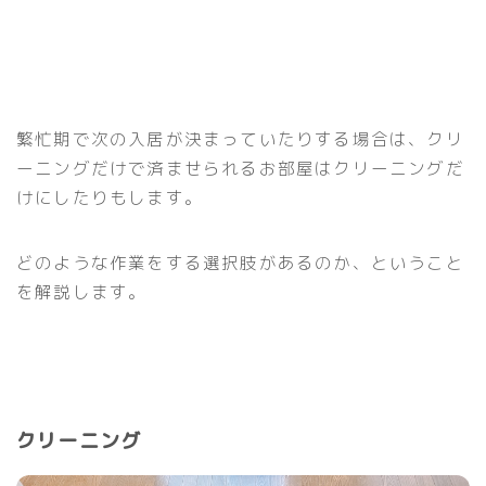
繁忙期で次の入居が決まっていたりする場合は、クリ
ーニングだけで済ませられるお部屋はクリーニングだ
けにしたりもします。
どのような作業をする選択肢があるのか、ということ
を解説します。
クリーニング