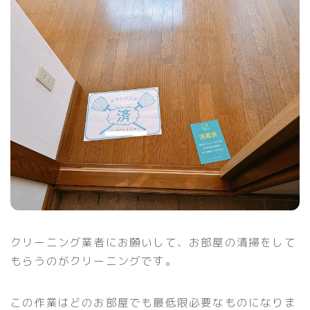
クリーニング業者にお願いして、お部屋の清掃をして
もらうのがクリーニングです。
この作業はどのお部屋でも最低限必要なものになりま