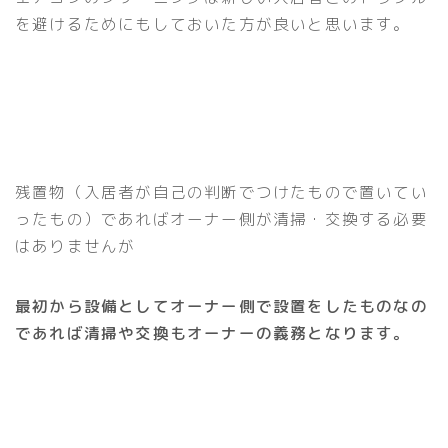
を避けるためにもしておいた方が良いと思います。
残置物（入居者が自己の判断でつけたもので置いてい
ったもの）であればオーナー側が清掃・交換する必要
はありませんが
最初から設備としてオーナー側で設置をしたものなの
であれば清掃や交換もオーナーの義務となります。