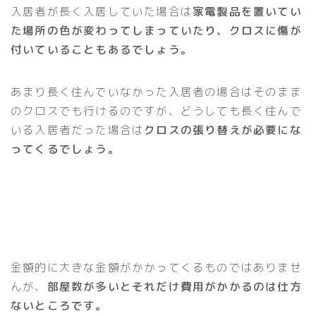
入居者が長く入居していた場合は
家電製品を置いてい
た場所の色が変わってしまっていたり、クロスに傷が
付いていることもあるでしょう。
あまり長く住んでいなかった入居者の場合はそのまま
のクロスでも行けるのですが、どうしても長く住んで
いる入居者だった場合は
クロスの張り替えが必要にな
ってくるでしょう。
金額的に大きな金額がかかってくるものではありませ
んが、
部屋数が多いとそれだけ費用がかかるのは仕方
ないところです。