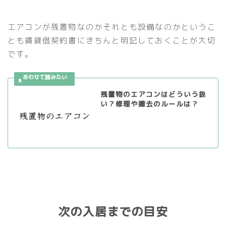
エアコンが残置物なのかそれとも設備なのかというこ
とも賃貸借契約書にきちんと明記しておくことが大切
です。
残置物のエアコンはどういう扱
い？修理や撤去のルールは？
次の入居までの目安