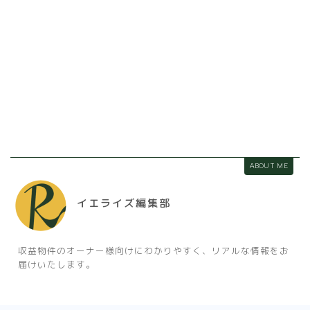
ABOUT ME
イエライズ編集部
収益物件のオーナー様向けにわかりやすく、リアルな情報をお
届けいたします。