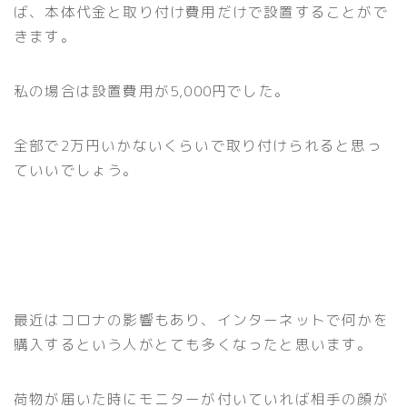
ば、本体代金と取り付け費用だけで設置することがで
きます。
私の場合は設置費用が5,000円でした。
全部で2万円いかないくらいで取り付けられると思っ
ていいでしょう。
最近はコロナの影響もあり、インターネットで何かを
購入するという人がとても多くなったと思います。
荷物が届いた時にモニターが付いていれば相手の顔が