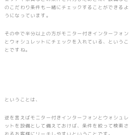
のこだわり条件も一緒にチェックすることができるよ
うになっています。
その中で半分以上の方がモニター付きインターフォン
とウォシュレットにチェックを入れている、というこ
とですね。
ということは、
逆を言えばモニター付きインターフォンとウォシュレ
ットを設備として備えておけば、条件を絞って検索さ
れるお客様にリーチしやすいということです。