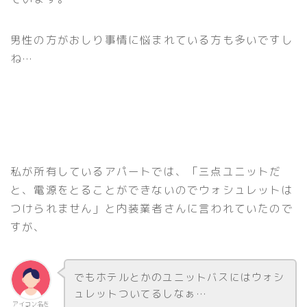
男性の方がおしり事情に悩まれている方も多いですし
ね…
私が所有しているアパートでは、「三点ユニットだ
と、電源をとることができないのでウォシュレットは
つけられません」と内装業者さんに言われていたので
すが、
でもホテルとかのユニットバスにはウォシ
ュレットついてるしなぁ…
アイコン名を