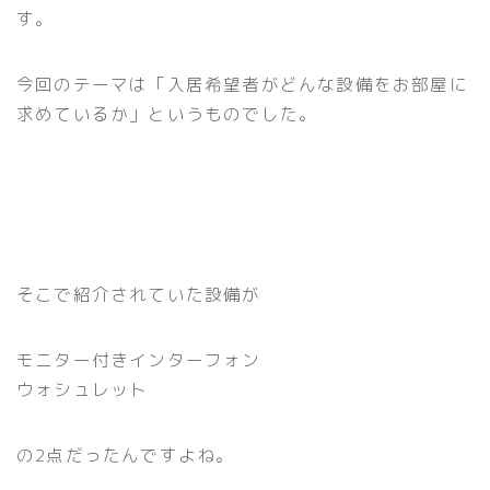
す。
今回のテーマは「入居希望者がどんな設備をお部屋に
求めているか」というものでした。
そこで紹介されていた設備が
モニター付きインターフォン
ウォシュレット
の2点だったんですよね。