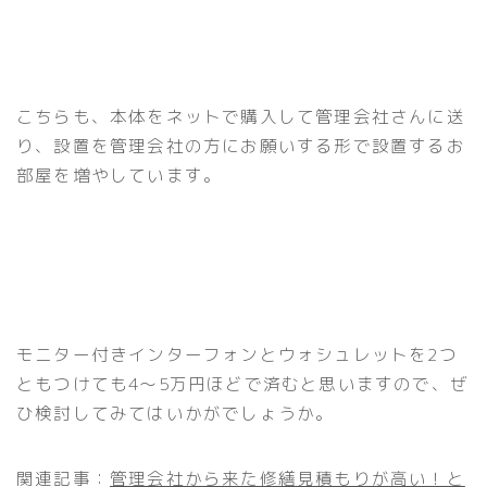
こちらも、本体をネットで購入して管理会社さんに送
り、設置を管理会社の方にお願いする形で設置するお
部屋を増やしています。
モニター付きインターフォンとウォシュレットを2つ
ともつけても4〜5万円ほどで済むと思いますので、ぜ
ひ検討してみてはいかがでしょうか。
関連記事：
管理会社から来た修繕見積もりが高い！と