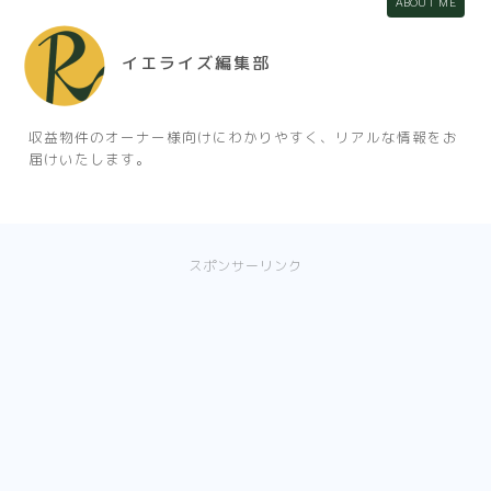
ABOUT ME
イエライズ編集部
収益物件のオーナー様向けにわかりやすく、リアルな情報をお
届けいたします。
スポンサーリンク