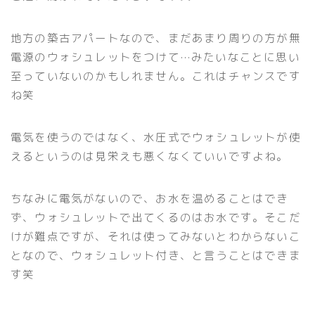
地方の築古アパートなので、まだあまり周りの方が無
電源のウォシュレットをつけて…みたいなことに思い
至っていないのかもしれません。これはチャンスです
ね笑
電気を使うのではなく、水圧式でウォシュレットが使
えるというのは見栄えも悪くなくていいですよね。
ちなみに電気がないので、お水を温めることはでき
ず、ウォシュレットで出てくるのはお水です。そこだ
けが難点ですが、それは使ってみないとわからないこ
となので、ウォシュレット付き、と言うことはできま
す笑