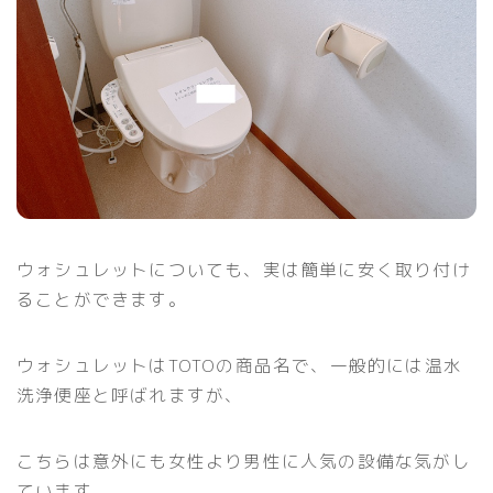
ウォシュレットについても、実は簡単に安く取り付け
ることができます。
ウォシュレットはTOTOの商品名で、一般的には温水
洗浄便座と呼ばれますが、
こちらは意外にも女性より男性に人気の設備な気がし
ています。