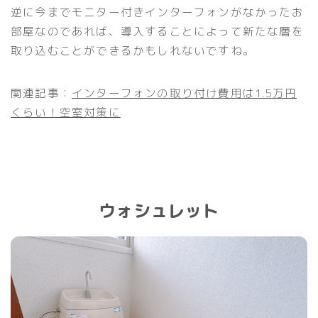
逆に今までモニター付きインターフォンがなかったお
部屋なのであれば、導入することによって新たな層を
取り込むことができるかもしれないですね。
関連記事：
インターフォンの取り付け費用は1.5万円
くらい！空室対策に
ウォシュレット