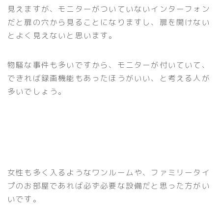
見えますが、モニターがついていないインターフォン
だと扉の穴から見ることになりますし、扉を開けない
とよく見えないと思います。
物騒な事件も多いですから、モニターが付いていて、
できれば録画機能もあったほうがいい、と考える人が
多いでしょう。
女性も多く入るようなワンルームや、ファミリータイ
プのお部屋であれば必ず必要な設備だと思った方がい
いです。