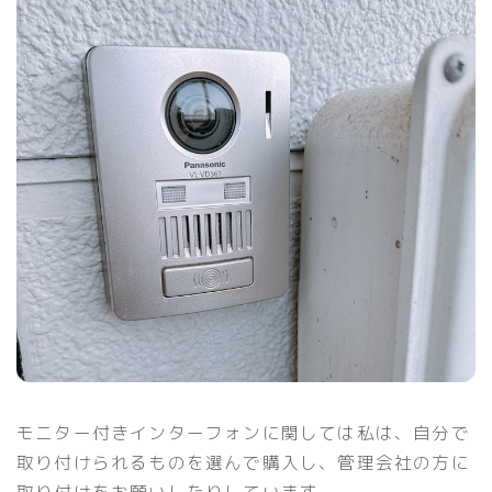
モニター付きインターフォンに関しては私は、自分で
取り付けられるものを選んで購入し、管理会社の方に
取り付けをお願いしたりしています。