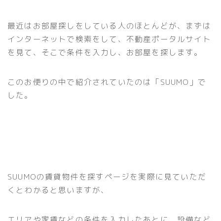
最近はお部屋探しをしている人のほとんどが、まずは
インターネットで検索をして、不動産ポータルサイト
を見て、そこで条件を入力し、お部屋を探します。
このお便りの中で紹介されていたのは「SUUMO」で
した。
SUUMOの賃貸物件を探すページを実際に見ていただ
くとわかると思いますが、
エリアや家賃などの条件を入力したあとに、設備など