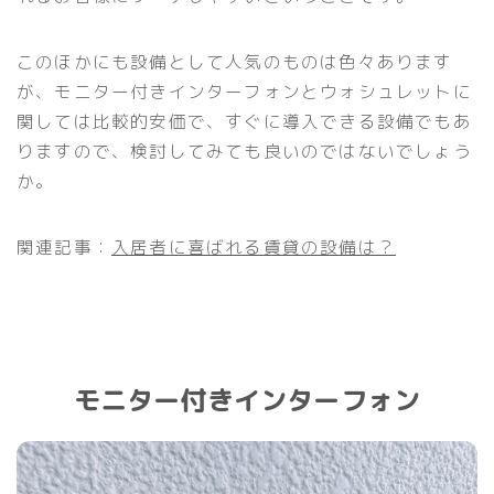
このほかにも設備として人気のものは色々あります
が、モニター付きインターフォンとウォシュレットに
関しては比較的安価で、すぐに導入できる設備でもあ
りますので、検討してみても良いのではないでしょう
か。
関連記事：
入居者に喜ばれる賃貸の設備は？
モニター付きインターフォン