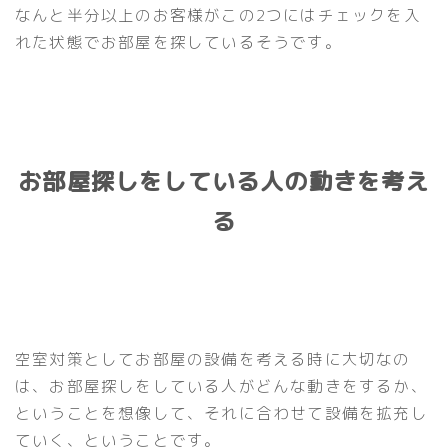
なんと半分以上のお客様がこの2つにはチェックを入
れた状態でお部屋を探しているそうです。
お部屋探しをしている人の動きを考え
る
空室対策としてお部屋の設備を考える時に大切なの
は、お部屋探しをしている人がどんな動きをするか、
ということを想像して、それに合わせて設備を拡充し
ていく、ということです。