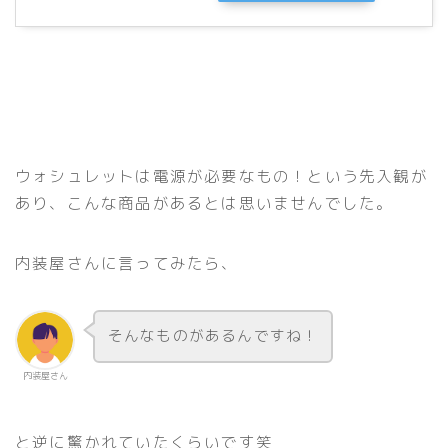
ウォシュレットは電源が必要なもの！という先入観が
あり、こんな商品があるとは思いませんでした。
内装屋さんに言ってみたら、
そんなものがあるんですね！
内装屋さん
と逆に驚かれていたくらいです笑